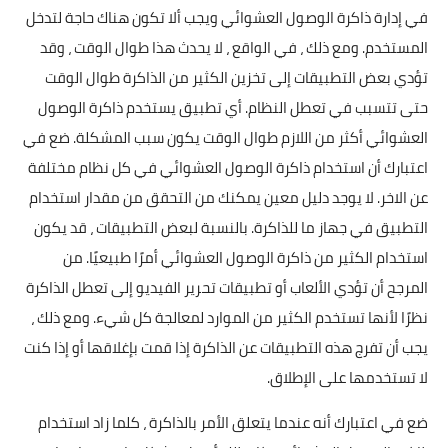
في إدارة ذاكرة الوصول العشوائي ويجب ألا تكون هناك حاجة لتدخل
المستخدم. ومع ذلك ، في الواقع ، لا يحدث هذا طوال الوقت ، وقد
تؤدي بعض التطبيقات إلى تخزين الكثير من الذاكرة طوال الوقت
حتى تتسبب في تعطل النظام. أي تطبيق يستخدم ذاكرة الوصول
العشوائي أكثر من اللازم طوال الوقت يكون سبب المشكلة. ضع في
اعتبارك أن استخدام ذاكرة الوصول العشوائي في كل نظام مختلفة
عن الاخر. لا يوجد دليل معين يمكنك من التحقق من مقدار استخدام
التطبيق في جهاز ما للذاكرة. بالنسبة لبعض التطبيقات ، قد يكون
استخدام الكثير من ذاكرة الوصول العشوائي أمرًا طبيعيًا. من
المرجح أن تؤدي الألعاب أو تطبيقات تحرير الفيديو إلى تعطل الذاكرة
نظرًا لأنها تستخدم الكثير من الموارد لمعالجة كل شيء. ومع ذلك ،
يجب أن تفرج هذه التطبيقات عن الذاكرة إذا قمت بإغلاقها أو إذا كنت
لا تستخدمها على الإطلاق.
ضع في اعتبارك أنه عندما يتعلق الأمر بالذاكرة ، كلما زاد استخدام