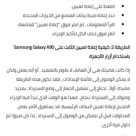
اضغط على إعادة تعيين.
حدد إعادة ضبط بيانات المصنع من الخيارات المحددة.
اقرأ المعلومات ، ثم انقر فوق "إعادة تعيين" للمتابعة.
انقر فوق حذف الكل لتأكيد الإجراء.
الطريقة 2: كيفية إعادة تعيين الثابت على Samsung Galaxy A90
باستخدام أزرار الأجهزة:
إذا كانت قضيتك هي أن الهاتف لا يقوم بالتمهيد ، أو أنه يعمل ولكن
لا يمكن الوصول إلى قائمة الإعدادات ، فقد تكون هذه الطريقة
مفيدة. أولاً ، تحتاج إلى تشغيل الجهاز إلى وضع الاسترداد. بمجرد
وصولك إلى الاسترداد بنجاح ، فهذا هو الوقت الذي تبدأ فيه الإجراء
الصحيح لإعادة تعيين البيانات الرئيسية. قد يستغرق الأمر بعض
المحاولات قبل أن تتمكن من الوصول إلى الاسترداد ، لذا كن صبورًا ثم
حاول مرة أخرى.