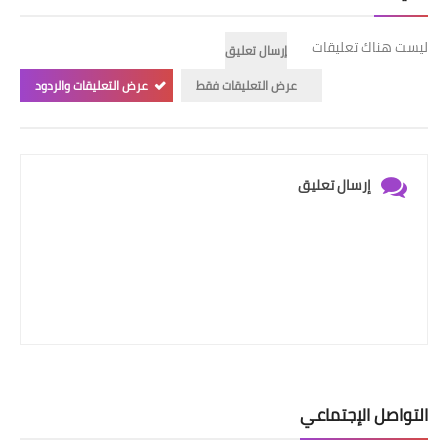
ليست هناك تعليقات
إرسال تعليق
عرض التعليقات فقط
عرض التعليقات والردود
إرسال تعليق
التواصل الإجتماعي