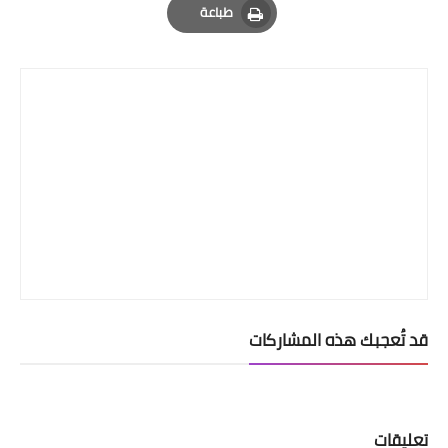
طباعة
Print
قد تُعجبك هذه المشاركات
تعليقات