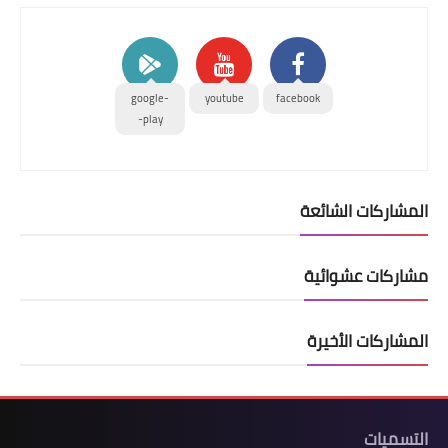
google-
youtube
facebook
play-
المشاركات الشائعة
مشاركات عشوائية
المشاركات الأخيرة
التسميات