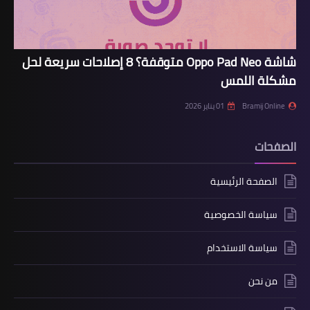
شاشة Oppo Pad Neo متوقفة؟ 8 إصلاحات سريعة لحل
مشكلة اللمس
Bramij Online
01 يناير 2026
الصفحات
الصفحة الرئيسية
سياسة الخصوصية
سياسة الاستخدام
من نحن