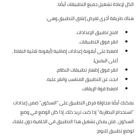
الكل لإعادة تشغيل جميع التطبيقات أيضًا.
هناك طريقة أخرى لفرض إغلاق التطبيق وهي:
افتح تطبيق الإعدادات.
انقر فوق التطبيقات.
اضغط على أيقونة إعدادات إضافية (أيقونة ثلاثية النقاط ،
أعلى اليمين).
انقر فوق إظهار تطبيقات النظام.
ابحث عن التطبيق المناسب وانقر عليه.
اضغط قوة الإيقاف.
يمكنك أيضًا محاولة فرض التطبيق على "السكون" ضمن إعدادات
"استخدام البطارية" إذا كنت تريد ذلك. إذا كان الوضع في وضع
السكون ، فلن يمكن تشغيل هذا التطبيق في الخلفية دون علمك.
لوضع تطبيق للنوم: