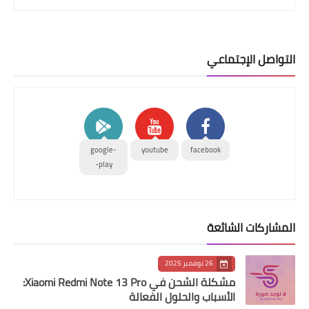
التواصل الإجتماعي
google-
youtube
facebook
play-
المشاركات الشائعة
26 نوفمبر 2025
مشكلة الشحن في Xiaomi Redmi Note 13 Pro:
الأسباب والحلول الفعالة