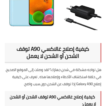
كيفية إصلاح غالاكسي A90 توقف الشحن أو الشحن لا يعمل
كيفية إصلاح غالاكسي A90 توقف
الشحن أو الشحن لا يعمل
هل تواجه مشكلة في شحن جهازك؟ لقد وصلت إلى الموقع الصحيح.
في حلقة استكشاف الأخطاء وإصلاحها هذه ، تعرف على كيفية
إصلاح Galaxy A90 إذا توقف عن الشحن دون سبب واضح.
كيفية إصلاح غالاكسي A90 توقف الشحن أو الشحن
لا يعمل: