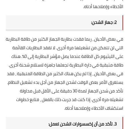
الأخطاء وإصلاحها أدناه.
2: جهاز الشحن:
في بعض الأحيان ، ربما فقدت بطارية الجهاز الكثير من طاقة البطارية
التي لن تتمكن من تشغيلها مرة أخرى. لا تفقد البطاريات القائمة
على الليثيوم كل الطاقة عندما يصل مؤشر البطارية إلى 0٪. هناك
طاقة متبقية في دارة البطارية تجعلها جاهزة لاستلام شحنة أخرى.
في بعض الأحيان ، إذا لم يكن هناك الكثير من الطاقة المتبقية ، فقد
يستغرق الأمر بعض الوقت لشحن الجهاز من أجل بدء تشغيل النظام.
تأكد من شحن الجهاز لمدة 30 دقيقة على الأقل قبل محاولة
تشغيله مرة أخرى. إذا كنت قد جربت ذلك بالفعل ، فتابع خطوات
استكشاف الأخطاء وإصلاحها أدناه.
3. تأكد من أن إكسسوارات الشحن تعمل: