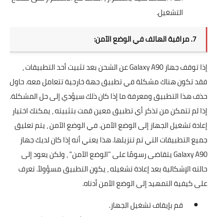
التشغيل.
7. مراقبة الهاتف في الوضع الآمن:
إذا توقف جهاز Galaxy A90 عن الشحن بعد تثبيت أحد التطبيقات ،
فقد تكون هناك مشكلة في تطبيق جهة خارجية تتعامل معه. حاول
حذف هذا التطبيق ومعرفة ما إذا كان ذلك سيؤدي إلى حل المشكلة.
إذا لم تتمكن من تذكر أي تطبيق معين قمت بتثبيته ، يمكنك اختيار
إعادة تشغيل الجهاز إلى الوضع الآمن. في الوضع الآمن ، يتم تعليق
جميع التطبيقات التي تم تنزيلها. هذا يعني أنه إذا كان لديك جهاز
Galaxy A90 يتقاضى رسومًا على "الوضع الآمن" ، ولكن يعود إلى
حالته الإشكالية بعد إعادة تشغيله ، يكون التطبيق مسؤولاً. تعرف
على كيفية التمهيد إلى الوضع الآمن أدناه.
قم بإيقاف تشغيل الجهاز.