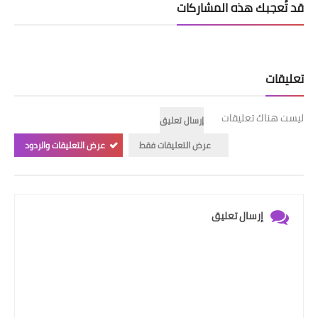
قد تُعجبك هذه المشاركات
تعليقات
ليست هناك تعليقات
إرسال تعليق
عرض التعليقات فقط
عرض التعليقات والردود
إرسال تعليق