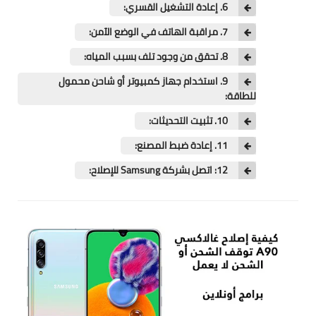
تطبيقات
6. إعادة التشغيل القسري:
7. مراقبة الهاتف في الوضع الآمن:
العملات الرقمية
8. تحقق من وجود تلف بسبب المياه:
9. استخدام جهاز كمبيوتر أو شاحن محمول
للطاقة:
10. تثبيت التحديثات:
11. إعادة ضبط المصنع:
12: اتصل بشركة Samsung للإصلاح: