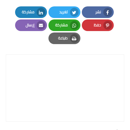
نشر
تغريد
مشاركة
LinkedIn
Twitter
Facebook
حفظ
مشاركة
إرسال
Email
Whatsapp
Pinterest
طباعة
Print