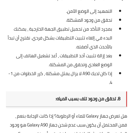
التمهيد إلى الوضع الآمن.
تحقق من وجود المشكلة.
بمجرد التأكد من تحميل تطبيق الجهة الخارجية ، يمكنك
البدء في إلغاء تثبيت التطبيقات بشكل فردي. نقترح أن تبدأ
بالأحدث الذي أضفته.
بعد إزالة تثبيت أحد التطبيقات ، أعد تشغيل الهاتف إلى
الوضع العادي وتحقق من المشكلة.
إذا كان لديك A90 لا يزال يمثل مشكلة ، كرر الخطوات من 1-
4.
8. تحقق من وجود تلف بسبب المياه:
هل تعرض جهاز Galaxy للماء أو الرطوبة؟ إذا كانت الإجابة بنعم ،
فمن المحتمل أن يكون سبب عدم شحن جهاز Galaxy A90 هو وجود