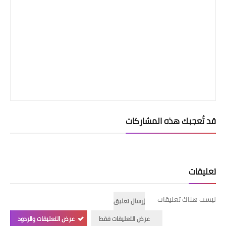
قد تُعجبك هذه المشاركات
تعليقات
ليست هناك تعليقات
إرسال تعليق
عرض التعليقات فقط
عرض التعليقات والردود