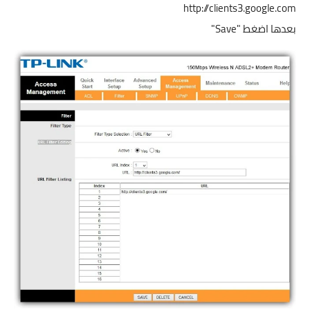
http://clients3.google.com
بعدها اضغط "Save"