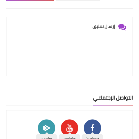
إرسال تعليق
التواصل الإجتماعي
google-
youtube
facebook