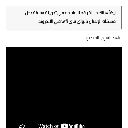
ايضاً هناك حل آخر قمنا بشرحه في تدوينة سابقة :
حل
مشكلة الإتصال بالواي فاي wifi في الأندرويد
شاهد الشرح بالفيديو :