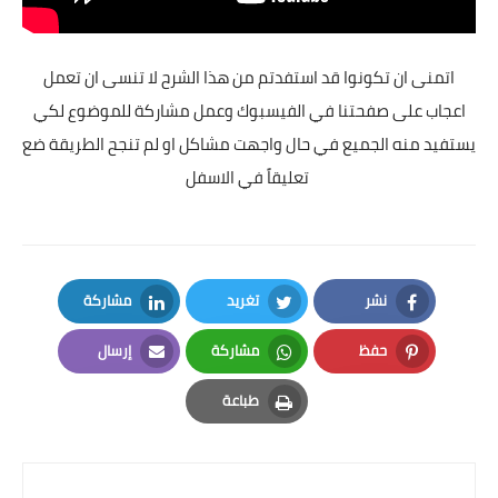
اتمنى ان تكونوا قد استفدتم من هذا الشرح لا تنسى ان تعمل
اعجاب على صفحتنا في الفيسبوك وعمل مشاركة للموضوع لكي
يستفيد منه الجميع في حال واجهت مشاكل او لم تنجح الطريقة ضع
تعليقاً في الاسفل
نشر
تغريد
مشاركة
LinkedIn
Twitter
Facebook
حفظ
مشاركة
إرسال
Email
Whatsapp
Pinterest
طباعة
Print