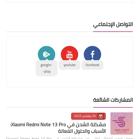
التواصل الإجتماعي
google-
youtube
facebook
play-
المشاركات الشائعة
26 نوفمبر 2025
مشكلة الشحن في Xiaomi Redmi Note 13 Pro:
الأسباب والحلول الفعالة
وصف قصير للمقال: تعاني من مشكلة الشحن في Xiaomi Redmi Note 13 Pro؟