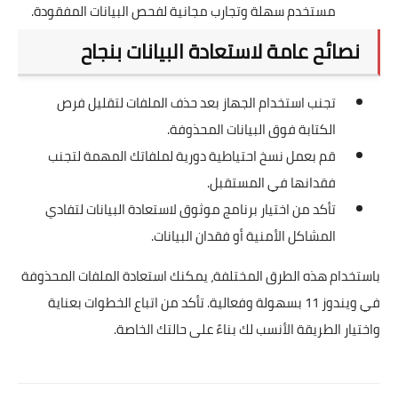
مستخدم سهلة وتجارب مجانية لفحص البيانات المفقودة.
نصائح عامة لاستعادة البيانات بنجاح
تجنب استخدام الجهاز بعد حذف الملفات لتقليل فرص
الكتابة فوق البيانات المحذوفة.
قم بعمل نسخ احتياطية دورية لملفاتك المهمة لتجنب
فقدانها في المستقبل.
تأكد من اختيار برنامج موثوق لاستعادة البيانات لتفادي
المشاكل الأمنية أو فقدان البيانات.
باستخدام هذه الطرق المختلفة، يمكنك استعادة الملفات المحذوفة
في ويندوز 11 بسهولة وفعالية. تأكد من اتباع الخطوات بعناية
واختيار الطريقة الأنسب لك بناءً على حالتك الخاصة.