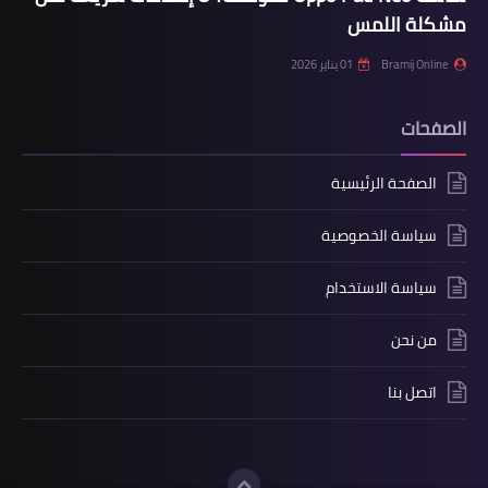
مشكلة اللمس
Bramij Online
01 يناير 2026
الصفحات
الصفحة الرئيسية
سياسة الخصوصية
سياسة الاستخدام
من نحن
اتصل بنا