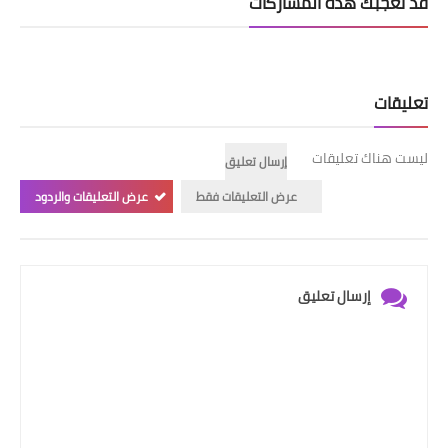
قد تُعجبك هذه المشاركات
تعليقات
ليست هناك تعليقات
إرسال تعليق
عرض التعليقات فقط
عرض التعليقات والردود
إرسال تعليق