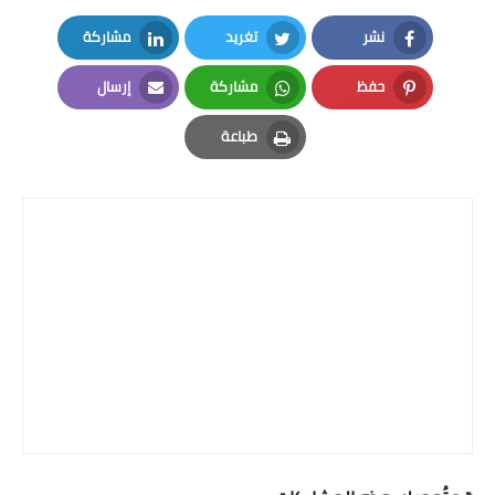
نشر
تغريد
مشاركة
LinkedIn
Twitter
Facebook
حفظ
مشاركة
إرسال
Email
Whatsapp
Pinterest
طباعة
Print