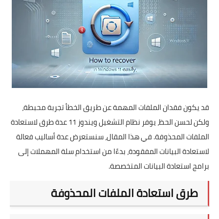
تطبيقات
العملات الرقمية
قد يكون فقدان الملفات المهمة عن طريق الخطأ تجربة محبطة،
ولكن لحسن الحظ، يوفر نظام التشغيل ويندوز 11 عدة طرق لاستعادة
الملفات المحذوفة. في هذا المقال، سنستعرض عدة أساليب فعالة
لاستعادة البيانات المفقودة، بدءًا من استخدام سلة المهملات إلى
برامج استعادة البيانات المتخصصة.
طرق استعادة الملفات المحذوفة