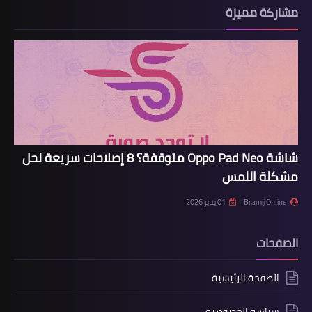
مشاركة مميزة
شاشة Oppo Pad Neo متوقفة؟ 8 إصلاحات سريعة لحل
مشكلة اللمس
Bramij Online
01 يناير 2026
الصفحات
الصفحة الرئيسية
سياسة الخصوصية