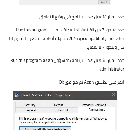
حدد الخيار تشغيل هذا البرنامج في وضع التوافق:
حدد ويندوز 7 من القائمة المنسدلة أسفل Run this program in
compatibility mode for: يمكنك محاولة أنظمة التشغيل الأخرى اذا
كان ويندوز 7 لا يعمل.
حدد الخيار تشغيل هذا البرنامج كمسؤول Run this program as an
administrator
انقر على تطبيق Apply ثم موافق Ok