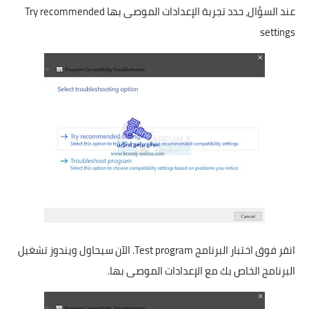
عند السؤال، حدد تجربة الإعدادات الموصى بها Try recommended
settings
انقر فوق اختبار البرنامج Test program. الآن سيحاول ويندوز تشغيل
البرنامج الخاص بك مع الإعدادات الموصى بها.