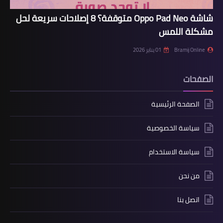
شاشة Oppo Pad Neo متوقفة؟ 8 إصلاحات سريعة لحل
مشكلة اللمس
Bramij Online
01 يناير 2026
الصفحات
الصفحة الرئيسية
سياسة الخصوصية
سياسة الاستخدام
من نحن
اتصل بنا