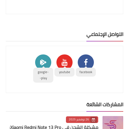
التواصل الإجتماعي
google-
youtube
facebook
play-
المشاركات الشائعة
26 نوفمبر 2025
مشكلة الشحن في Xiaomi Redmi Note 13 Pro: