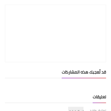
قد تُعجبك هذه المشاركات
تعليقات
تعليق واحد