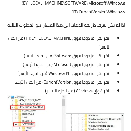
HKEY_LOCAL_MACHINE\SOFTWARE\Microsoft\Windows
NT\CurrentVersion\Windows
اذا لم تكن تعرف طريقة الذهاب الى هذا المسار اتبع الخطوات التالية
انقر نقرا مزدوجا فوق HKEY_LOCAL_MACHINE (من الجزء
الأيسر)
انقر نقرا مزدوجا فوق Software (من الجزء الأيسر)
انقر نقرا مزدوجا فوق Microsoft (من الجزء الأيسر)
انقر نقرا مزدوجا فوق Windows NT (من الجزء الأيسر)
انقر نقرا مزدوجا فوق CurrentVersion (من الجزء الأيسر
انقر فوق Windows (من الجزء الأيسر)