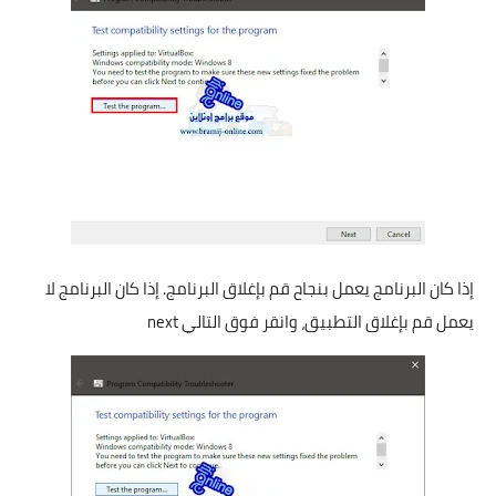
إذا كان البرنامج يعمل بنجاح قم بإغلاق البرنامج. إذا كان البرنامج لا
يعمل قم بإغلاق التطبيق، وانقر فوق التالي next