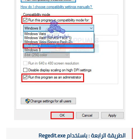
الطريقة الرابعة : باستخدام Regedit.exe