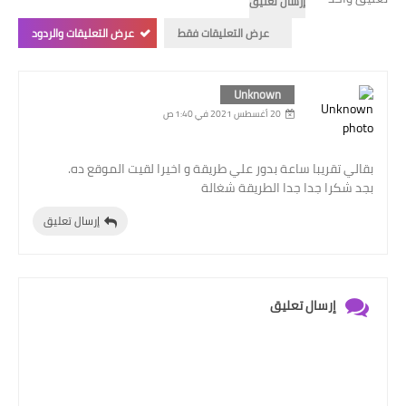
إرسال تعليق
عرض التعليقات فقط
عرض التعليقات والردود
Unknown
20 أغسطس 2021 في 1:40 ص
بقالي تقريبا ساعة بدور علي طريقة و اخيرا لقيت الموقع ده.
بجد شكرا جدا جدا الطريقة شغالة
إرسال تعليق
إرسال تعليق