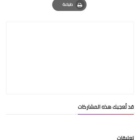
طباعة
Print
قد تُعجبك هذه المشاركات
تعليقات