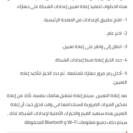
هذه الخطوات لتنفيذ إعادة تعيين إعدادات الشبكة على جهازك:
1- افتح تطبيق الإعدادات من الصفحة الرئيسية .
2- اختر عام .
3- انتقل إلى وانقر على إعادة تعيين .
4- حدد الخيار إعادة ضبط إعدادات الشبكة.
5- أدخل رمز مرور جهازك للمتابعة ، ثم حدد الخيار لتأكيد إعادة
التعيين.
بعد إعادة التعيين ، سيتم إعادة تشغيل هاتفك بنفسه. تأكد من إعادة
تمكين الميزات الضرورية لاستخدامها في وقت لاحق حيث أن إعادة
التعيين هذه ستعيد القيم والخيارات الأصلية لإعدادات الشبكة. لذلك ،
سيتم حذف جميع معلومات Wi-Fi و Bluetooth المحفوظة.