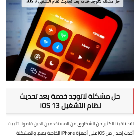
تطبيقات
العملات الرقمية
حل مشكلة لاتوجد خدمة بعد تحديث
نظام التشغيل iOS 13
لقد تلقينا الكثير من الشكاوى من المستخدمين الذين قاموا بتثبيت
أحدث إصدار من iOS على أجهزة iPhone الخاصة بهم. والمشكلة