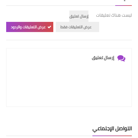
ليست هناك تعليقات
إرسال تعليق
عرض التعليقات فقط
عرض التعليقات والردود
إرسال تعليق
التواصل الإجتماعي