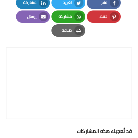
نشر
تغريد
مشاركة
LinkedIn
Twitter
Facebook
حفظ
مشاركة
إرسال
Email
Whatsapp
Pinterest
طباعة
Print
قد تُعجبك هذه المشاركات