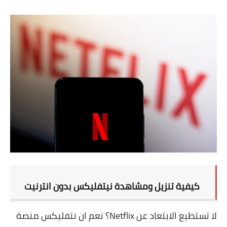
تطبيقات
العملات الرقمية
كيفية تنزيل ومشاهدة نيتفليكس بدون انترنيت
لا تستطيع الابتعاد عن Netflix؟ نعم ان نتفليكس منصة