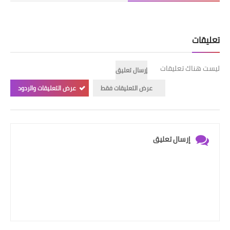
تعليقات
ليست هناك تعليقات
إرسال تعليق
عرض التعليقات فقط
عرض التعليقات والردود
إرسال تعليق