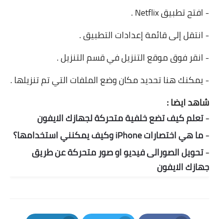
- افتح تطبيق Netflix .
- انتقل إلى قائمة إعدادات التطبيق .
- انقر فوق موقع التنزيل في قسم التنزيل .
- يمكنك هنا تحديد مكان وضع الملفات التي تم تنزيلها .
شاهد ايضا :
-
تعلم كيف تضع خلفية متحركة لجهازك الايفون
-
ما هي اختصارات iPhone وكيف يمكنني استخدامها؟
-
تحويل الصورالى فيديو او صور متحركة عن طريق
جهازك الايفون