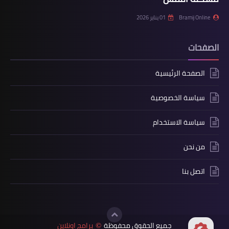
Bramij Online
01 يناير 2026
الصفحات
الصفحة الرئيسية
سياسة الخصوصية
سياسة الاستخدام
من نحن
اتصل بنا
جميع الحقوق محفوظة
برامج اونلاين
©