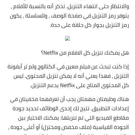
والانتظار حتى انتهاء التنزيل. تذكر أنه بالنسبة للأفلام ،
يتوفر رمز التنزيل في صفحة الوصف ، وللسلسلة ، يكون
رمز التنزيل بجوار كل حلقة على حدة.
هل يمكنك تنزيل كل الافلام من Netflix؟
إذا كنت تبحث عن فيلم معين في الكتالوج ولم تر أيقونة
التنزيل ، فهذا يعني أنه لا يمكن تنزيل المحتوى. ليس
كل المحتوى المتاح على Netflix يدعم التنزيل.
هناك وظيفتان مهمتان يجب أن تعرفهما مخفيتان في
إعدادات التطبيق. تتيح لك إحدى الوظائف تحديد جودة
مقاطع الفيديو التي تم تنزيلها: يمكنك الاختيار بين
الجودة القياسية (ملف مخفض ومختزل) أو أعلى جودة ،