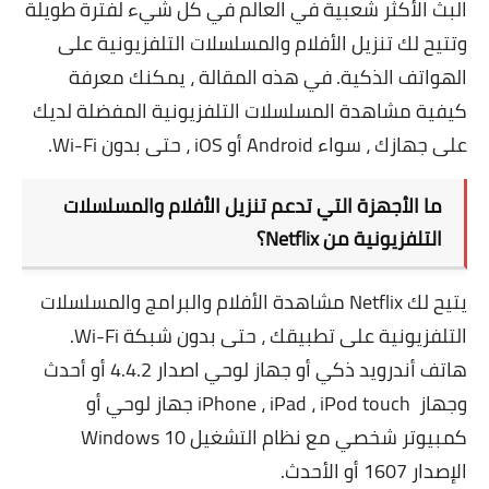
البث الأكثر شعبية في العالم في كل شيء لفترة طويلة
وتتيح لك تنزيل الأفلام والمسلسلات التلفزيونية على
الهواتف الذكية. في هذه المقالة ، يمكنك معرفة
كيفية مشاهدة المسلسلات التلفزيونية المفضلة لديك
على جهازك ، سواء Android أو iOS ، حتى بدون Wi-Fi.
ما الأجهزة التي تدعم تنزيل الأفلام والمسلسلات
التلفزيونية من Netflix؟
يتيح لك Netflix مشاهدة الأفلام والبرامج والمسلسلات
التلفزيونية على تطبيقك ، حتى بدون شبكة Wi-Fi.
هاتف أندرويد ذكي أو جهاز لوحي اصدار 4.4.2 أو أحدث
وجهاز iPhone ، iPad ، iPod touch جهاز لوحي أو
كمبيوتر شخصي مع نظام التشغيل Windows 10
الإصدار 1607 أو الأحدث.