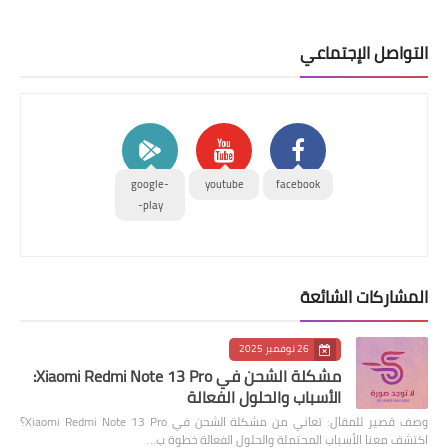
التواصل الإجتماعي
google-
youtube
facebook
play-
المشاركات الشائعة
26 نوفمبر 2025
مشكلة الشحن في Xiaomi Redmi Note 13 Pro:
الأسباب والحلول الفعالة
وصف قصير للمقال: تعاني من مشكلة الشحن في Xiaomi Redmi Note 13 Pro؟
اكتشف معنا الأسباب المحتملة والحلول الفعالة خطوة ب…