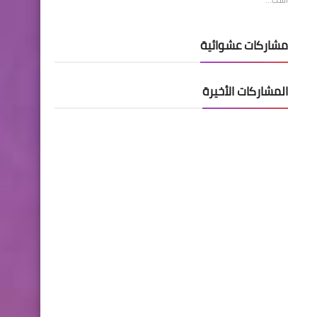
مشاركات عشوائية
المشاركات الأخيرة