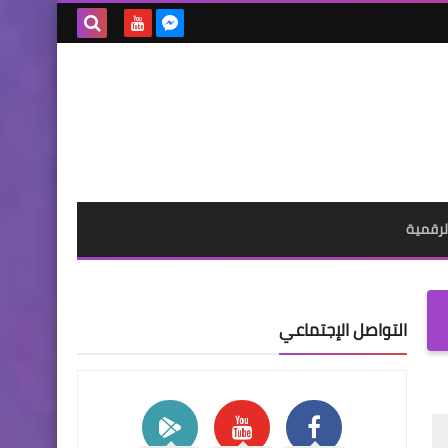
بحث هذه
المدونة
الإلكترونية
لرقمية
التواصل الإجتماعي