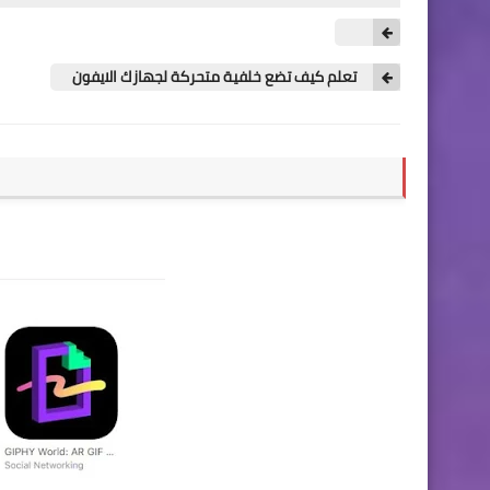
تعلم كيف تضع خلفية متحركة لجهازك الايفون