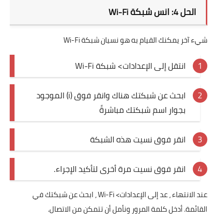
الحل 4: انس شبكة Wi-Fi
شيء آخر يمكنك القيام به هو نسيان شبكة Wi-Fi
انتقل إلى الإعدادات> شبكة Wi-Fi
ابحث عن شبكتك هناك وانقر فوق (i) الموجود
بجوار اسم شبكتك مباشرةً
انقر فوق نسيت هذه الشبكة
انقر فوق نسيت مرة أخرى لتأكيد الإجراء.
عند الانتهاء ، عد إلى الإعدادات> Wi-Fi ، ابحث عن شبكتك في
القائمة. أدخل كلمة المرور ونأمل أن تتمكن من الاتصال.