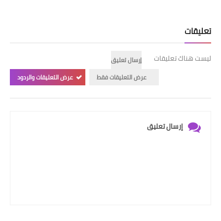
تعليقات
ليست هناك تعليقات
إرسال تعليق
عرض التعليقات فقط
عرض التعليقات والردود
إرسال تعليق