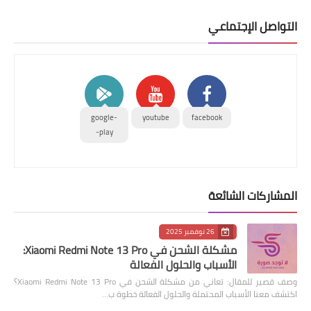
التواصل الإجتماعي
google-
youtube
facebook
play-
المشاركات الشائعة
26 نوفمبر 2025
مشكلة الشحن في Xiaomi Redmi Note 13 Pro:
الأسباب والحلول الفعالة
وصف قصير للمقال: تعاني من مشكلة الشحن في Xiaomi Redmi Note 13 Pro؟
اكتشف معنا الأسباب المحتملة والحلول الفعالة خطوة ب…