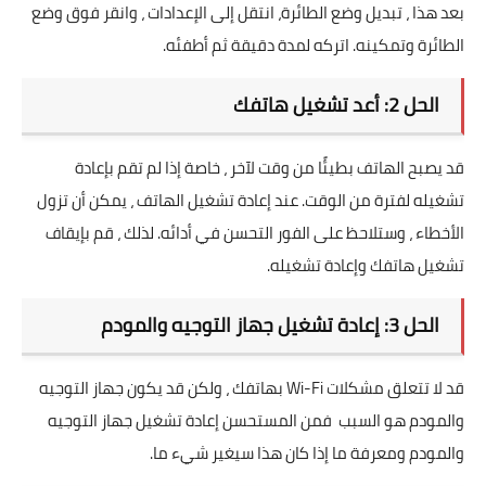
بعد هذا ، تبديل وضع الطائرة، انتقل إلى الإعدادات ، وانقر فوق وضع
الطائرة وتمكينه. اتركه لمدة دقيقة ثم أطفئه.
الحل 2: أعد تشغيل هاتفك
قد يصبح الهاتف بطيئًا من وقت لآخر ، خاصة إذا لم تقم بإعادة
تشغيله لفترة من الوقت. عند إعادة تشغيل الهاتف ، يمكن أن تزول
الأخطاء ، وستلاحظ على الفور التحسن في أدائه. لذلك ، قم بإيقاف
تشغيل هاتفك وإعادة تشغيله.
الحل 3: إعادة تشغيل جهاز التوجيه والمودم
قد لا تتعلق مشكلات Wi-Fi بهاتفك ، ولكن قد يكون جهاز التوجيه
والمودم هو السبب فمن المستحسن إعادة تشغيل جهاز التوجيه
والمودم ومعرفة ما إذا كان هذا سيغير شيء ما.