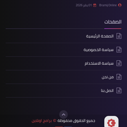
Bramij Online
01 يناير 2026
الصفحات
الصفحة الرئيسية
سياسة الخصوصية
سياسة الاستخدام
من نحن
اتصل بنا
جميع الحقوق محفوظة
برامج اونلاين
©