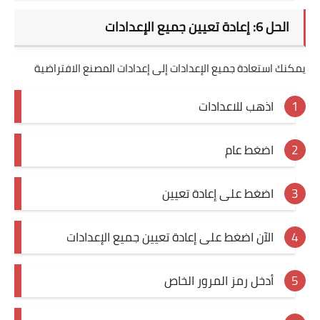
الحل 6: إعادة تعيين جميع الإعدادات
يمكنك استعادة جميع الإعدادات إلى إعدادات المصنع الافتراضية
اذهب للاعدادات
اضغط عام
اضغط على إعادة تعيين
الآن اضغط على إعادة تعيين جميع الإعدادات
أدخل رمز المرور الخاص