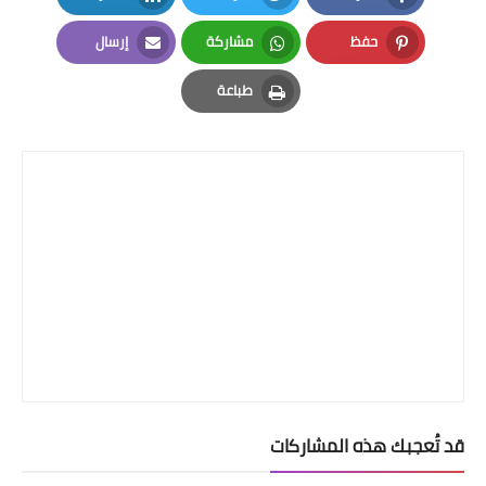
LinkedIn
Twitter
Facebook
حفظ
مشاركة
إرسال
Email
Whatsapp
Pinterest
طباعة
Print
قد تُعجبك هذه المشاركات