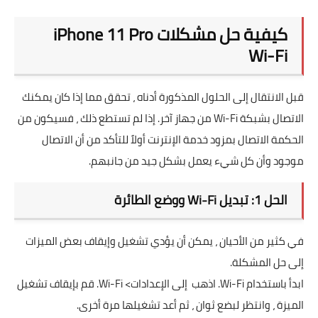
كيفية حل مشكلات iPhone 11 Pro
Wi-Fi
قبل الانتقال إلى الحلول المذكورة أدناه ، تحقق مما إذا كان يمكنك
الاتصال بشبكة Wi-Fi من جهاز آخر. إذا لم تستطع ذلك ، فسيكون من
الحكمة الاتصال بمزود خدمة الإنترنت أولاً للتأكد من أن الاتصال
موجود وأن كل شيء يعمل بشكل جيد من جانبهم.
الحل 1: تبديل Wi-Fi ووضع الطائرة
في كثير من الأحيان ، يمكن أن يؤدي تشغيل وإيقاف بعض الميزات
إلى حل المشكلة.
ابدأ باستخدام Wi-Fi. اذهب إلى الإعدادات> Wi-Fi. قم بإيقاف تشغيل
الميزة ، وانتظر لبضع ثوان ، ثم أعد تشغيلها مرة أخرى.