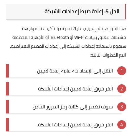
الحل 5: إعادة ضبط إعدادات الشبكة
هذا الخيار هو شيء يجب عليك تجربته بالتأكيد عند مواجهة
مشكلات تتعلق ببيانات Wi-Fi أو Bluetooth أو الأجهزة المحمولة.
سنقوم باستعادة إعدادات الشبكة إلى إعدادات المصنع الافتراضية.
اتبع الخطوات التالية:
انتقل إلى الإعدادات> عام> إعادة تعيين
انقر فوق إعادة تعيين إعدادات الشبكة
سوف تضطر إلى كتابة رمز المرور الخاص
انقر فوق إعادة تعيين إعدادات الشبكة.