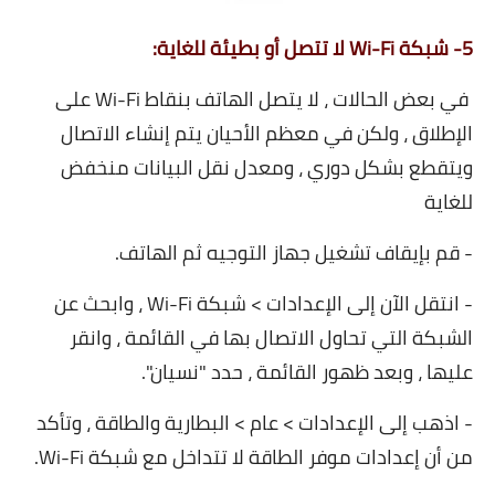
5- شبكة Wi-Fi لا تتصل أو بطيئة للغاية:
في بعض الحالات ، لا يتصل الهاتف بنقاط Wi-Fi على
الإطلاق ، ولكن في معظم الأحيان يتم إنشاء الاتصال
ويتقطع بشكل دوري ، ومعدل نقل البيانات منخفض
للغاية
- قم بإيقاف تشغيل جهاز التوجيه ثم الهاتف.
- انتقل الآن إلى الإعدادات > شبكة Wi-Fi ، وابحث عن
الشبكة التي تحاول الاتصال بها في القائمة ، وانقر
عليها ، وبعد ظهور القائمة ، حدد "نسيان".
- اذهب إلى الإعدادات > عام > البطارية والطاقة ، وتأكد
من أن إعدادات موفر الطاقة لا تتداخل مع شبكة Wi-Fi.