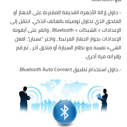
- حاول إزالة الأجهزة القديمة المقترنة على الجهاز أو
الملحق الذي تحاول توصيله بالهاتف الذكي. انتقل إلى
الإعدادات > الشبكات > Bluetooth ، وانقر على أيقونة
الإعدادات بجوار الجهاز المرتبط ، واختر "نسيان". افعل
الشيء نفسه مع نظام السيارة أو ملحق آخر ، ثم قم
بإقرانه مرة أخرى.
- حاول استخدام تطبيق Bluetooth Auto Connect.