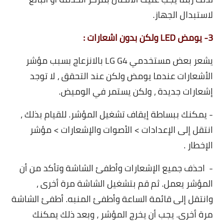
لاستبدال الجهاز.
3- يومض LED ولكن بدون اشعارات :
يشعر بعض مستخدمي LG G4 بالانزعاج بسبب مؤشر
الأشعارات عندما يومض ولكن عند التحقق ، لا توجد
إشعارات جديدة ، ولكن يستمر في الوميض.
- يمكنك ببساطة إيقاف تشغيل المؤشر. للقيام بذلك ،
انتقل إلى الإعدادات > الأصوات والإشعارات > مؤشر
الإخطار .
- احذف جميع الإشعارات وأطفئ الشاشة وتأكد من أن
المؤشر يعمل. ثم قم بتشغيل الشاشة مرة أخرى ،
وانتقل إلى قائمة الساعة وأطفئ المنبه. أطفئ الشاشة
مرة أخرى. يجب أن يخرج المؤشر ، وبعد ذلك يمكنك