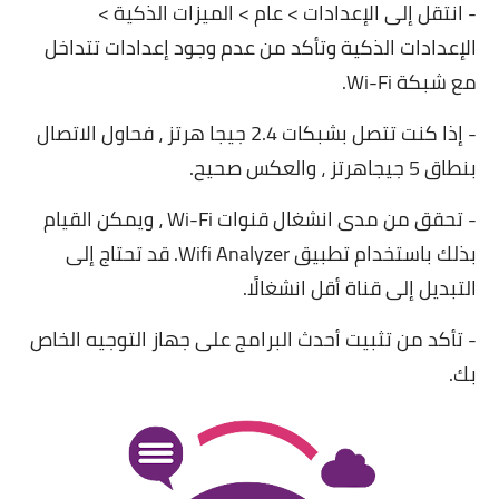
- انتقل إلى الإعدادات > عام > الميزات الذكية >
الإعدادات الذكية وتأكد من عدم وجود إعدادات تتداخل
مع شبكة Wi-Fi.
- إذا كنت تتصل بشبكات 2.4 جيجا هرتز ، فحاول الاتصال
بنطاق 5 جيجاهرتز ، والعكس صحيح.
- تحقق من مدى انشغال قنوات Wi-Fi ، ويمكن القيام
بذلك باستخدام تطبيق Wifi Analyzer. قد تحتاج إلى
التبديل إلى قناة أقل انشغالًا.
- تأكد من تثبيت أحدث البرامج على جهاز التوجيه الخاص
بك.