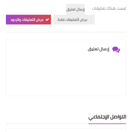
ليست هناك تعليقات
إرسال تعليق
عرض التعليقات فقط
عرض التعليقات والردود
إرسال تعليق
التواصل الإجتماعي