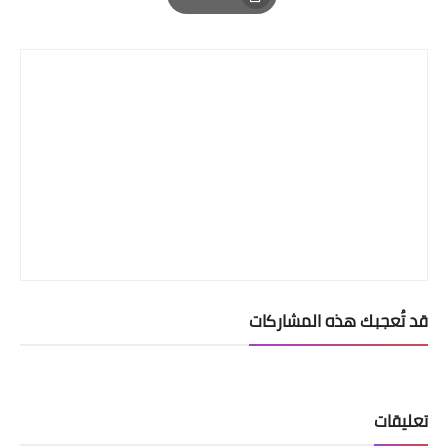
Print
قد تُعجبك هذه المشاركات
تعليقات