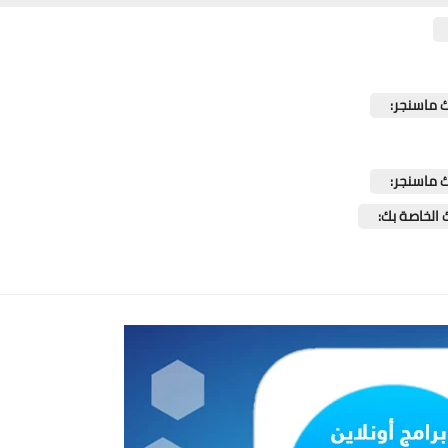
 ماسنجر:
 ماسنجر:
الخاصة بك: