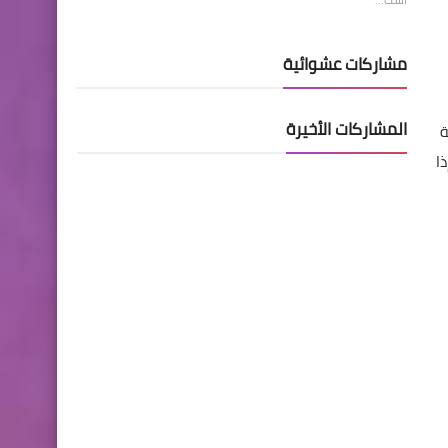
مشاركات عشوائية
المشاركات الأخيرة
فية
ا