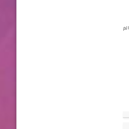
ذا لم