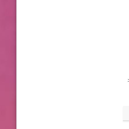
 والذي قد