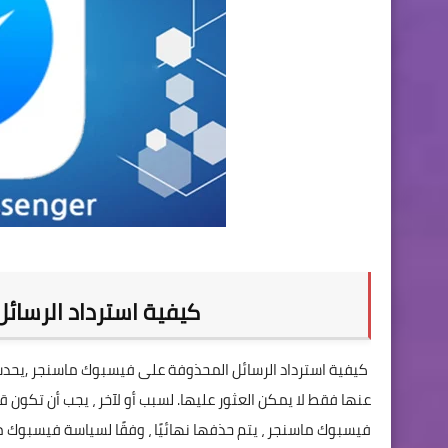
كيفية استرداد الرس
كيفية استرداد الرسائ
كيفية استرداد الرسائل المحذوفة على فيسبوك ماسنجر ,يحدث 
عنها فقط لا يمكن العثور عليها. لسبب أو لآخر ، يجب أن تكون 
فيسبوك ماسنجر ، يتم حذفها نهائيًا ، وفقًا لسياسة فيسبوك ما