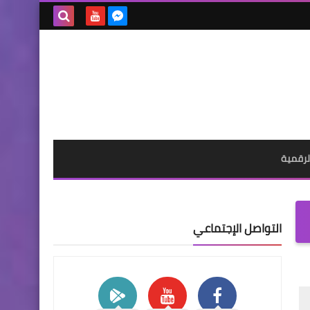
بحث هذه
المدونة
الإلكترونية
لرقمية
التواصل الإجتماعي