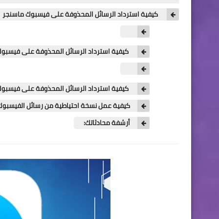
كيفية استرداد الرسائل المحذوفة على فيسبوك ماسنجر
كيفية استرداد الرسائل المحذوفة على فيسبوك
كيفية استرداد الرسائل المحذوفة على فيسبوك
كيفية عمل نسخة احتياطية من رسائل الفيسبوك 
أرشفة محادثاتك: