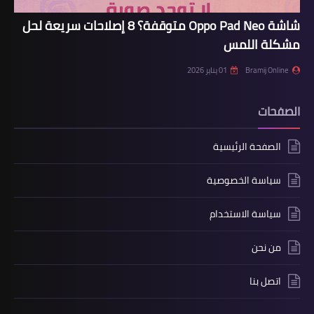
شاشة Oppo Pad Neo متوقفة؟ 8 إصلاحات سريعة لحل
مشكلة اللمس
Bramij Online
01 يناير 2026
الصفحات
الصفحة الرئيسية
سياسة الخصوصية
سياسة الاستخدام
من نحن
اتصل بنا