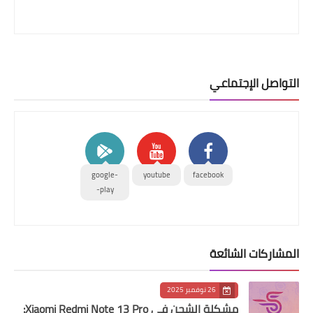
التواصل الإجتماعي
google-
youtube
facebook
play-
المشاركات الشائعة
26 نوفمبر 2025
مشكلة الشحن في Xiaomi Redmi Note 13 Pro: