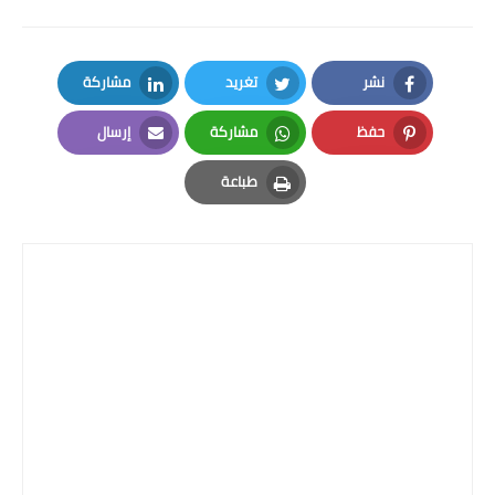
نشر
تغريد
مشاركة
LinkedIn
Twitter
Facebook
حفظ
مشاركة
إرسال
Email
Whatsapp
Pinterest
طباعة
Print