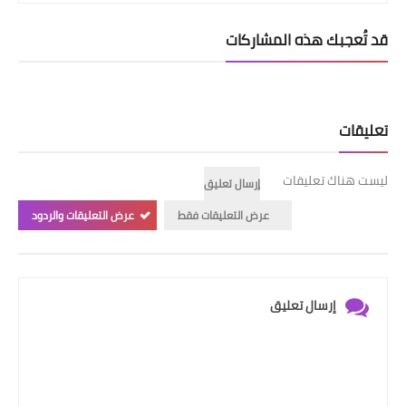
قد تُعجبك هذه المشاركات
تعليقات
ليست هناك تعليقات
إرسال تعليق
عرض التعليقات فقط
عرض التعليقات والردود
إرسال تعليق