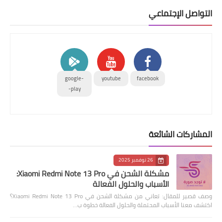
التواصل الإجتماعي
google-
youtube
facebook
play-
المشاركات الشائعة
26 نوفمبر 2025
مشكلة الشحن في Xiaomi Redmi Note 13 Pro:
الأسباب والحلول الفعالة
وصف قصير للمقال: تعاني من مشكلة الشحن في Xiaomi Redmi Note 13 Pro؟
اكتشف معنا الأسباب المحتملة والحلول الفعالة خطوة ب…