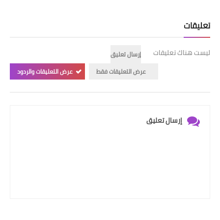
تعليقات
ليست هناك تعليقات
إرسال تعليق
عرض التعليقات فقط
عرض التعليقات والردود
إرسال تعليق