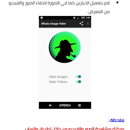
قم بتفعيل الخيارين كما في الصورة لاخفاء الصور والفيديو
من المعرض .
ملاحظة :
يمكنك مشاهدة الصور والفيديو من داخل تطبيق واتساب