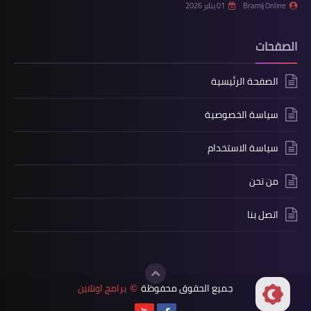
Bramij Online
01 يناير 2026
الصفحات
الصفحة الرئيسية
سياسة الخصوصية
سياسة الاستخدام
من نحن
اتصل بنا
جميع الحقوق محفوظة
برامج اونلاين
©