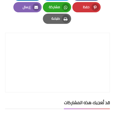
LinkedIn
Twitter
Facebook
حفظ
مشاركة
إرسال
Email
Whatsapp
Pinterest
طباعة
Print
قد تُعجبك هذه المشاركات