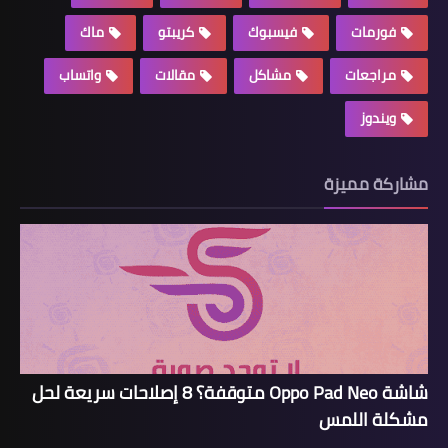
فورمات
فيسبوك
كريبتو
ماك
مراجعات
مشاكل
مقالات
واتساب
ويندوز
مشاركة مميزة
شاشة Oppo Pad Neo متوقفة؟ 8 إصلاحات سريعة لحل
مشكلة اللمس