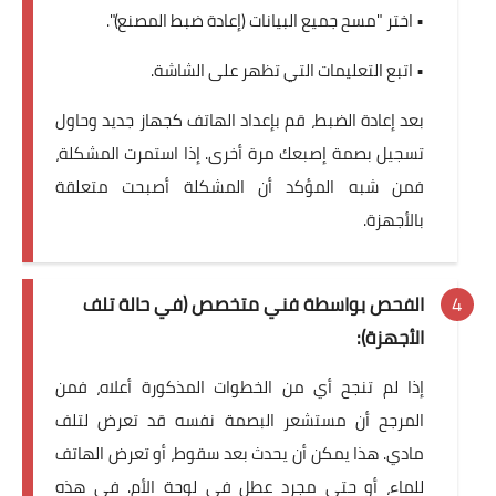
• اختر "مسح جميع البيانات (إعادة ضبط المصنع)".
• اتبع التعليمات التي تظهر على الشاشة.
بعد إعادة الضبط، قم بإعداد الهاتف كجهاز جديد وحاول
تسجيل بصمة إصبعك مرة أخرى. إذا استمرت المشكلة،
فمن شبه المؤكد أن المشكلة أصبحت متعلقة
بالأجهزة.
الفحص بواسطة فني متخصص (في حالة تلف
الأجهزة):
إذا لم تنجح أي من الخطوات المذكورة أعلاه، فمن
المرجح أن مستشعر البصمة نفسه قد تعرض لتلف
مادي. هذا يمكن أن يحدث بعد سقوط، أو تعرض الهاتف
للماء، أو حتى مجرد عطل في لوحة الأم. في هذه