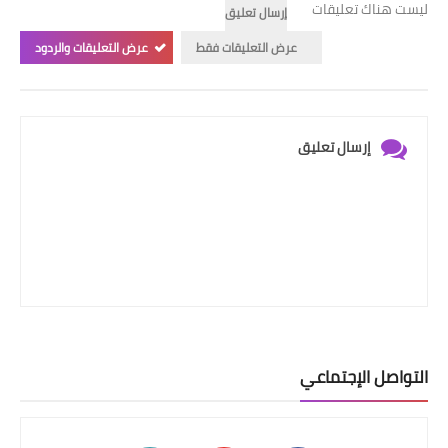
ليست هناك تعليقات
إرسال تعليق
عرض التعليقات فقط
عرض التعليقات والردود
إرسال تعليق
التواصل الإجتماعي