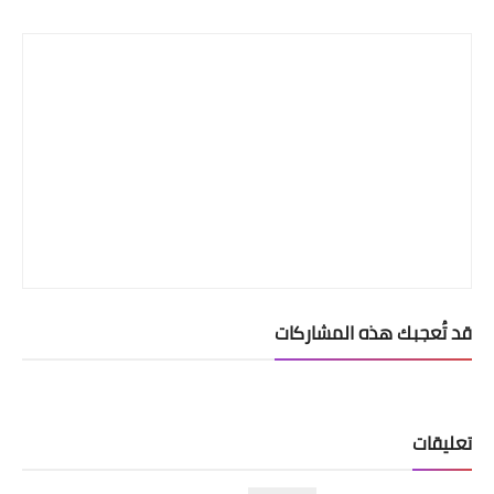
Print
قد تُعجبك هذه المشاركات
تعليقات