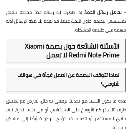
•
تجاهل رسائل الخطأ:
إذا ظهرت لك رسالة خطأ محددة تتعلق
بمستشعر البصمة، حاول البحث عنها. قد تقدم لك هذه الرسائل أدلة
مهمة على طبيعة المشكلة.
الأسئلة الشائعة حول بصمة Xiaomi
Redmi Note Prime لا تعمل
لماذا تتوقف البصمة عن العمل فجأة في هواتف
شاومي؟
عادة ما يكون السبب هو تحديث برمجي به خلل، تعارض مع تطبيق
طرف ثالث، تراكم الأوساخ على المستشعر، أو في حالات نادرة، تلف
مادي للمستشعر أو اتصاله. قد تؤدي الرطوبة أيضًا إلى مشاكل
مفاجئة.