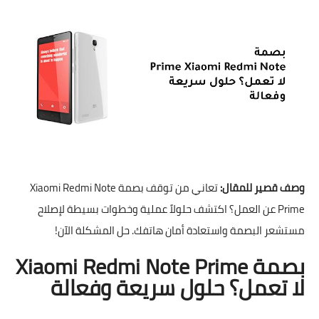
وصف قصير للمقال:
تعاني من توقف بصمة Xiaomi Redmi Note
Prime عن العمل؟ اكتشف حلولاً عملية وخطوات بسيطة لإصلاح
مستشعر البصمة واستعادة أمان هاتفك. حل المشكلة الآن!
بصمة Xiaomi Redmi Note Prime
لا تعمل؟ حلول سريعة وفعالة