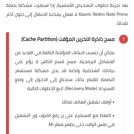
بعد تجربة خطوات التشخيص الأساسية، إذا استمرت مشكلة بصمة
Xiaomi Redmi Note Prime لا تعمل، يمكننا الانتقال إلى حلول أكثر
تقدمًا:
مسح ذاكرة التخزين المؤقت (Cache Partition):
يمكن أن تتسبب البيانات المؤقتة التالفة في العديد من
المشاكل البرمجية. مسح قسم الكاش لا يؤثر على
بياناتك الشخصية ولكنه قد يحل مشكلة مستشعر
البصمة. للقيام بذلك، ستحتاج إلى الدخول إلى وضع
الاسترداد (Recovery Mode). اتبع الخطوات التالية:
• أوقف تشغيل الهاتف تمامًا.
• اضغط مع الاستمرار على زر رفع الصوت وزر التشغيل
في نفس الوقت حتى يظهر شعار Mi.