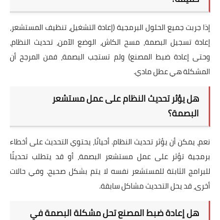
إذا جربت جميع الحلول البرمجية (إعادة التشغيل، تنظيف المستشعر،
إعادة تسجيل البصمة، مسح الكاش، الوضع الآمن، تحديث النظام،
وحتى إعادة ضبط المصنع) ولم تستجب البصمة، فمن المرجح أن
المشكلة هي عطل مادي.
هل يؤثر تحديث النظام على عمل مستشعر
البصمة؟
نعم، يمكن أن يؤثر تحديث النظام. أحيانًا، يحتوي التحديث على أخطاء
برمجية تؤثر على عمل مستشعر البصمة، أو قد يتطلب تحديثًا
للبرامج الثابتة للمستشعر نفسه لا يتم بشكل صحيح. وفي حالات
أخرى، قد يحل التحديث مشاكل سابقة.
هل إعادة ضبط المصنع تحل مشكلة البصمة في