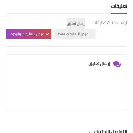
تعليقات
ليست هناك تعليقات
إرسال تعليق
عرض التعليقات فقط
عرض التعليقات والردود
إرسال تعليق
التواصل الإجتماعي