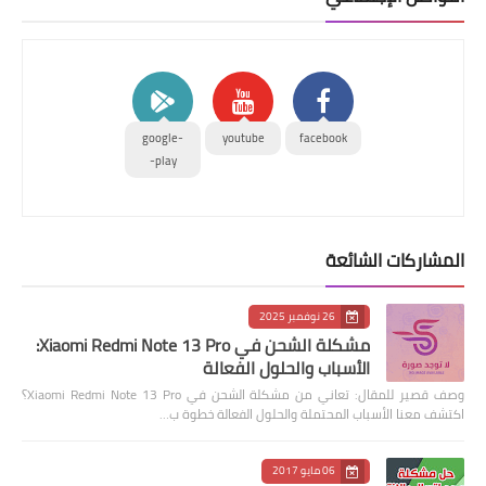
google-
youtube
facebook
play-
المشاركات الشائعة
26 نوفمبر 2025
مشكلة الشحن في Xiaomi Redmi Note 13 Pro:
الأسباب والحلول الفعالة
وصف قصير للمقال: تعاني من مشكلة الشحن في Xiaomi Redmi Note 13 Pro؟
اكتشف معنا الأسباب المحتملة والحلول الفعالة خطوة ب…
06 مايو 2017