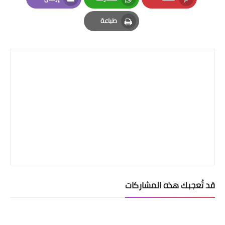
Email
Whatsapp
Pinterest
طباعة
Print
قد تُعجبك هذه المشاركات