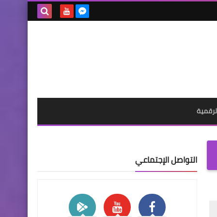
بحث هذه
المدونة
الإلكترونية
لرقمية
التواصل الإجتماعي