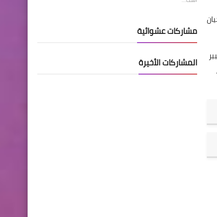
يان
مشاركات عشوائية
تغيير
المشاركات الأخيرة