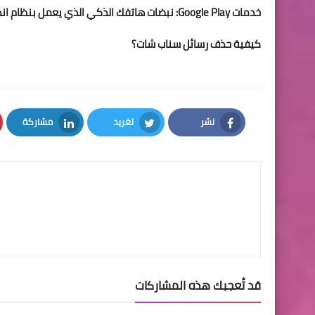
خدمات Google Play: نبضات هاتفك الذكي الذي يعمل بنظام اندرويد
كيفية حذف رسائل سناب شات؟
نشر
تغريد
مشاركة
LinkedIn
Twitter
Facebook
قد تُعجبك هذه المشاركات