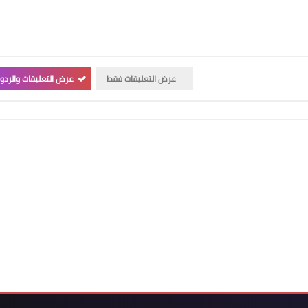
عرض التعليقات فقط
عرض التعليقات والردو