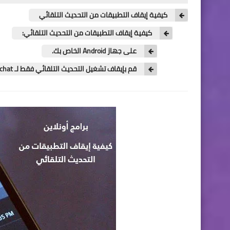
كيفية إيقاف التطبيقات من التحديث التلقائي
كيفية إيقاف التطبيقات من التحديث التلقائي:
على جهاز Android الخاص بك.
قم بإيقاف تشغيل التحديث التلقائي فقط لـ Snapchat أو لتطبيق معين.