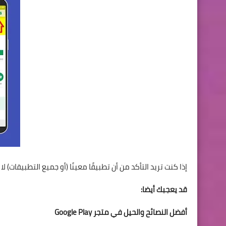
إذا كنت تريد التأكد من أن تطبيقًا معينًا (أو جميع التطبيقات) لا
قد يعجبك أيضا:
أفضل النصائح والحيل في متجر Google Play