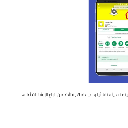
 يتم تحديثه تلقائيا بدون علمك ، فتأكد من اتباع الإرشادات أعلاه.