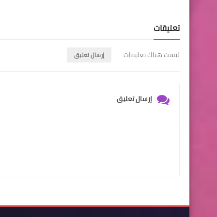
تعليقات
ليست هناك تعليقات
إرسال تعليق
إرسال تعليق