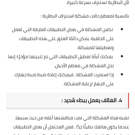
لأن البطارية تستنزف بسرعة كبيرة.
بالنسبة لمعظم حالات مشكلة استنزاف البطارية :
تكمن المشكلة في بعض التطبيقات المارقة التي تعمل
على الخلفية. يمكن دائمًا العثور على هذه التطبيقات
وتعطيلها للمشكلة.
يمكنك أيضًا تعطيل التطبيقات التي تم تثبيتها مؤخرًا: إنها
تحل المشكلة في معظم الأحيان.
إذا استمرت المشكلة ، فيمكنك إعادة ضبط ضبط جهازك
على الجهاز لرعاية المشكلة.
4. الهاتف يعمل ببطء شديد :
تشبه هذه المشكلة التي تمت مناقشتها أعلاه من حيث سببها.
عندما يكون هاتفك بطيئًا جدًا ، فمن المحتمل أن بعض التطبيقات