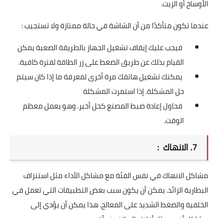
الأوساخ أو الزيت.
عندما تكون متأكدًا من أن الشاشة في حالة ممتازة ولا تستجيب :
فيجب عليك إيقاف تشغيل الجهاز بالطريقة الصعبة يمكن
القيام بذلك عن طريق الضغط على زر الطاقة لفترة كافية.
يمكنك تشغيل هاتفك مرة أخرى لمعرفة ما إذا كان سيتم
حل المشكلة. إذا استمرت المشكلة
فحاول إعادة ضبط المصنع كحل أخير. وهو يعمل معظم
الوقت.
7. الانهاك :
مشاكل الانهاك في نفس الفئة مع مشاكل الأداء مثل استنزاف
البطارية الزائد. يمكن أن يكون سبب بعض التطبيقات التي تعمل في
الخلفية والضغط الشديد على المعالج. هذا يمكن أن يؤدي إلى