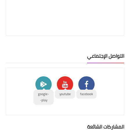
التواصل الإجتماعي
google-
youtube
facebook
play-
المشاركات الشائعة