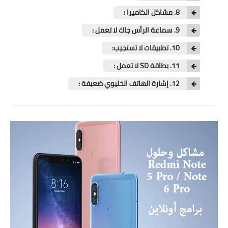
تطبيقات
8. مشاكل الكاميرا :
العملات الرقمية
9. سماعة الرأس جاك لا تعمل :
10. تطبيقات لا تستجيب:
11. بطاقة SD لا تعمل :
12. إشارة الهاتف الخليوي ضعيفة :