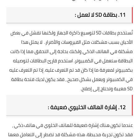
11. بطاقة SD لا تعمل :
تُستخدم بطاقات SD لتوسيع ذاكرة الجهاز ولكنها تفشل في بعض
الأحيان بسبب مشكلات مثل الفيروسات والأضرار. لا يمثل هذا
مشكلة في الهاتف الذكي ولكنك بحاجة إلى التحقق مما إذا كانت
البطاقة ستعمل في الكمبيوتر. استخدم قارئ البطاقات لتوصيله
بكمبيوتر لمعرفة ما إذا كان قد تم التعرف عليه. إذا تم التعرف عليه
في الكمبيوتر ويعمل بشكل صحيح ، فقد يكون لديك فتحة بطاقة
SD معيبة وتحتاج إلى إصلاح.
12. إشارة الهاتف الخليوي ضعيفة :
عندما تكون هناك إشارة ضعيفة للهاتف الخلوي في هاتف ذكي ،
فقد تكون تجربة محبطة. هذه مشكلة قد تضطر إلى التعامل معها