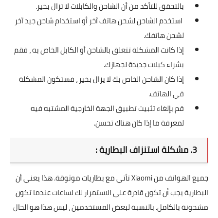
بالتحقق للتأكد من أن الشاحن والكابلات لا تزال بخير.
استخدم الشاحن لشحن هاتف آخر أو استخدام شاحن جيد آخر
لشحن هاتفك.
إذا كانت المشكلة تتعلق بالشاحن أو الكابل الخاص به ، فقم
بشراء كبلات جديدة لجهازك.
إذا كان الشاحن الخاص بك لا يزال بخير ، فستكون المشكلة
في الهاتف.
قم بإلغاء تثبيت تطبيق الجهة الخارجية المشتبه فيه
لمعرفة ما إذا كان هناك تحسن.
3. مشكلة استنزاف البطارية :
جميع الهواتف من Xiaomi تأتي مع بطاريات موثوقة. هذا يعني أن
البطارية يجب أن تكون قادرة على الاستمرار لك لساعات عندما تكون
مشحونة بالكامل. بالنسبة لبعض المستخدمين ، ليس هذا هو الحال