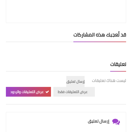
قد تُعجبك هذه المشاركات
تعليقات
ليست هناك تعليقات
إرسال تعليق
عرض التعليقات فقط
عرض التعليقات والردود
إرسال تعليق