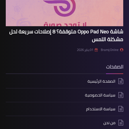
شاشة Oppo Pad Neo متوقفة؟ 8 إصلاحات سريعة لحل
مشكلة اللمس
Bramij Online
01 يناير 2026
الصفحات
الصفحة الرئيسية
سياسة الخصوصية
سياسة الاستخدام
من نحن