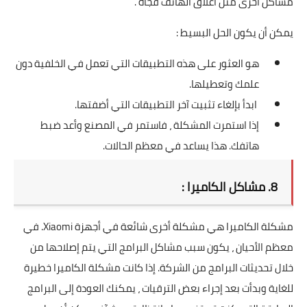
مشاكل أخرى مثل أغلاق الهاتف فجأة .
يمكن أن يكون الحل البسيط :
هو العثور على هذه التطبيقات التي تعمل في الخلفية دون
علمك وتعطيلها.
ابدأ بإلغاء تثبيت آخر التطبيقات التي أضفتها.
إذا استمرت المشكلة ، فاستمر في المصنع وأعد ضبط
هاتفك. هذا يساعد في معظم الحالات.
8. مشاكل الكاميرا :
مشكلة الكاميرا هي مشكلة أخرى شائعة في أجهزة Xiaomi. في
معظم الأحيان ، يكون سبب مشاكل البرامج التي يتم إصلاحها من
خلال تحديثات البرامج من الشركة. إذا كانت مشكلة الكاميرا خطيرة
للغاية وبدأت بعد إجراء بعض الترقيات ، يمكنك العودة إلى البرامج