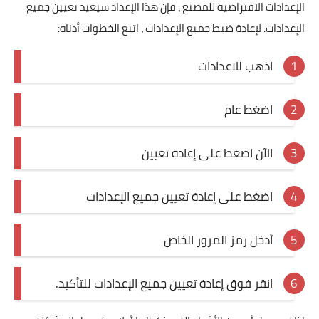
الإعدادات الافتراضية للمصنع ، فإن هذا الإعداد سيعيد تعيين جميع
الإعدادات. لإعادة ضبط جميع الإعدادات ، اتبع الخطوات أدناه:
اذهب للاعدادات
اضغط عام
الآن اضغط على إعادة تعيين
اضغط على إعادة تعيين جميع الإعدادات
أدخل رمز المرور الخاص
انقر فوق إعادة تعيين جميع الإعدادات للتأكيد.