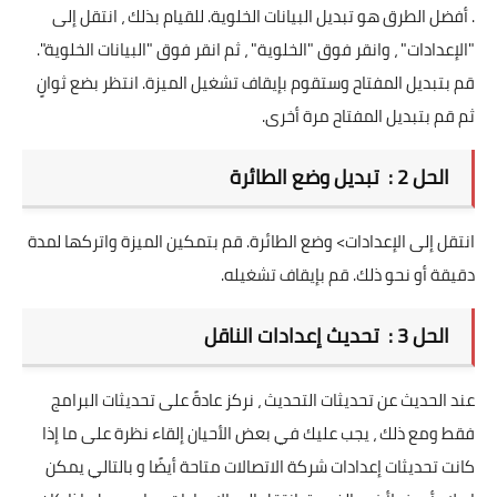
. أفضل الطرق هو تبديل البيانات الخلوية. للقيام بذلك ، انتقل إلى
"الإعدادات" ، وانقر فوق "الخلوية" ، ثم انقر فوق "البيانات الخلوية".
قم بتبديل المفتاح وستقوم بإيقاف تشغيل الميزة. انتظر بضع ثوانٍ
ثم قم بتبديل المفتاح مرة أخرى.
الحل 2 : تبديل وضع الطائرة
انتقل إلى الإعدادات> وضع الطائرة. قم بتمكين الميزة واتركها لمدة
دقيقة أو نحو ذلك. قم بإيقاف تشغيله.
الحل 3 : تحديث إعدادات الناقل
عند الحديث عن تحديثات التحديث ، نركز عادةً على تحديثات البرامج
فقط ومع ذلك ، يجب عليك في بعض الأحيان إلقاء نظرة على ما إذا
كانت تحديثات إعدادات شركة الاتصالات متاحة أيضًا و بالتالي يمكن