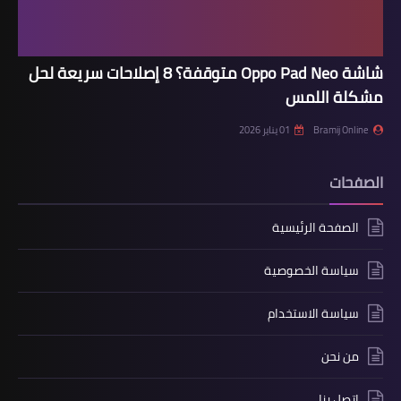
شاشة Oppo Pad Neo متوقفة؟ 8 إصلاحات سريعة لحل
مشكلة اللمس
Bramij Online
01 يناير 2026
الصفحات
الصفحة الرئيسية
سياسة الخصوصية
سياسة الاستخدام
من نحن
اتصل بنا