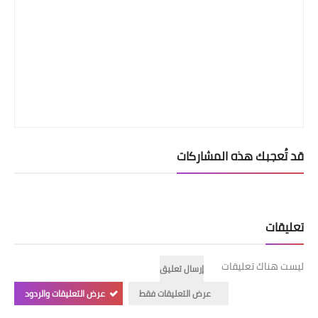
قد تُعجبك هذه المشاركات
تعليقات
ليست هناك تعليقات
إرسال تعليق
عرض التعليقات فقط
عرض التعليقات والردود