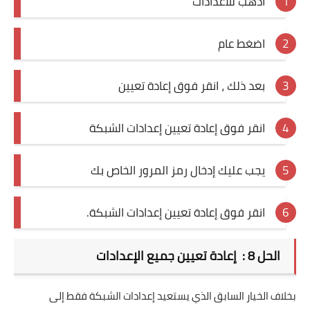
اذهب للاعدادات
اضغط عام
بعد ذلك ، انقر فوق إعادة تعيين
انقر فوق إعادة تعيين إعدادات الشبكة
يجب عليك إدخال رمز المرور الخاص بك
انقر فوق إعادة تعيين إعدادات الشبكة.
الحل 8 : إعادة تعيين جميع الإعدادات
بخلاف الخيار السابق الذي يستعيد إعدادات الشبكة فقط إلى