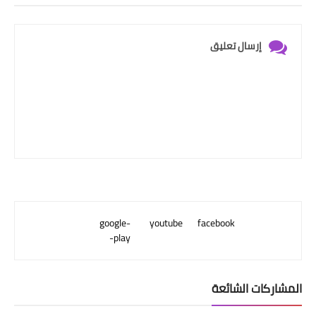
إرسال تعليق
google-
youtube
facebook
play-
المشاركات الشائعة