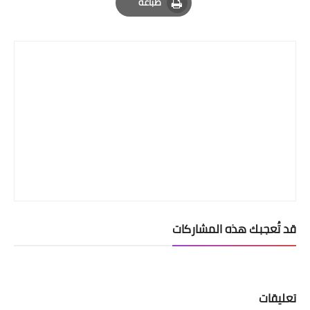
طباعة
Print
قد تُعجبك هذه المشاركات
تعليقات