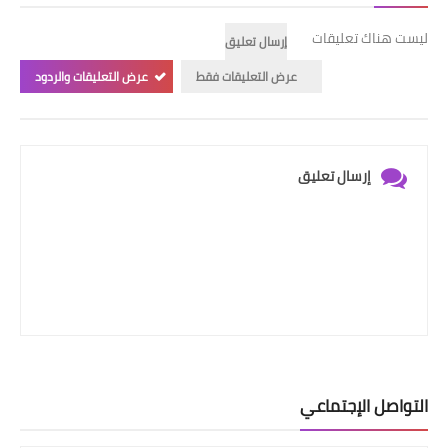
ليست هناك تعليقات
إرسال تعليق
عرض التعليقات فقط
عرض التعليقات والردود
إرسال تعليق
التواصل الإجتماعي