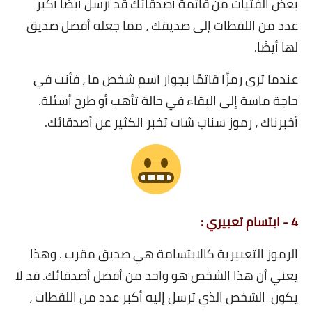
بعض الفتيات من قائمة أصدقائك قد أرسل أيضًا أكبر
عدد من اللقطات إلى صديقك ، مما جعله أفضل صديق
لها أيضًا.
عندما ترى رمزًا قاتمًا بجوار اسم شخص ما ، فأنت في
حاجة ماسة إلى البقاء في حالة تأهب أو طرح أسئلة.
أخبرناك ، رموز سناب شات تخبر الكثير عن أصدقائك.
4 - ابتسام تعبيري :
الرموز التعبيرية كالابتسامة هي صديق مقرب . وهذا
يعني أن هذا الشخص هو واحد من أفضل أصدقائك. قد لا
يكون الشخص الذي ترسل إليه أكبر عدد من اللقطات ،