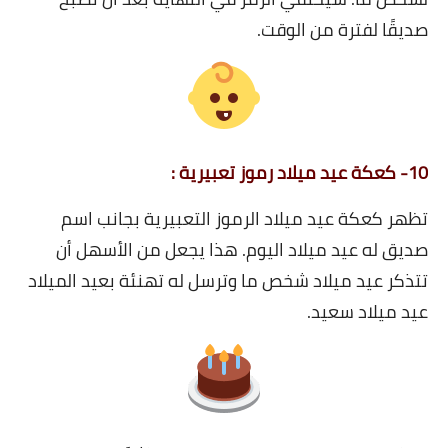
صديقًا لفترة من الوقت.
10- كعكة عيد ميلاد رموز تعبيرية :
تظهر كعكة عيد ميلاد الرموز التعبيرية بجانب اسم
صديق له عيد ميلاد اليوم. هذا يجعل من الأسهل أن
تتذكر عيد ميلاد شخص ما وترسل له تهنئة بعيد الميلاد
عيد ميلاد سعيد.