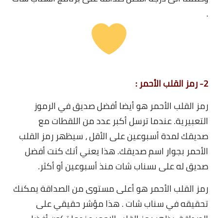
.
2- رمز القلب الأحمر : ️
رمز القلب الأحمر هو أيضا أفضل صديق في الرموز
التعبيرية. عندما ترسل أكبر عدد من اللقطات مع
صديقك لمدة أسبوعين على الأقل ، سيظهر رمز القلب
الأحمر بجوار اسم صديقك. هذا يعني أنك كنت أفضل
صديق له على ىسناب شات منذ أسبوعين أو أكثر.
رمز القلب الأحمر هو أعلى مستوى من الصداقة يمكنك
تحقيقه في سناب شات . هذا مؤشر حقيقي على