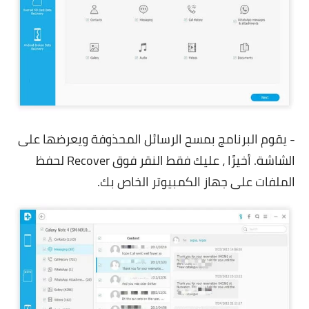
- يقوم البرنامج بمسح الرسائل المحذوفة ويعرضها على
الشاشة. أخيرًا ، عليك فقط النقر فوق Recover لحفظ
الملفات على جهاز الكمبيوتر الخاص بك.