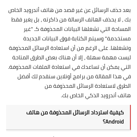
بعد حذف الرسائل عن غير قصد من هاتف أندرويد الخاص
بك ، لا يحذف الهاتف الرسالة من ذاكرته ، بل يغير فقط
المساحة التي تشغلها البيانات المحذوفة كـ "غير
مستخدمة" وسيتم الكتابة فوق البيانات الجديدة
وتشغلها. على الرغم من أن استعادة الرسائل المحذوفة
ليست مهمة سهلة ، إلا أن هناك بعض الطرق المتاحة
التي يمكن أن تساعدك في استعادة الملفات المحذوفة.
في هذا المقالة من برامج أونلاين سنقدم ​​لك أفضل
الطرق لاستعادة الرسائل المحذوفة من
هاتف أندرويد الذكي الخاص بك.
كيفية استرداد الرسائل المحذوفة من هاتف
Android؟