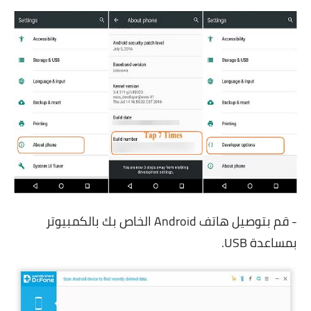
- قم بتوصيل هاتف Android الخاص بك بالكمبيوتر
بمساعدة USB.