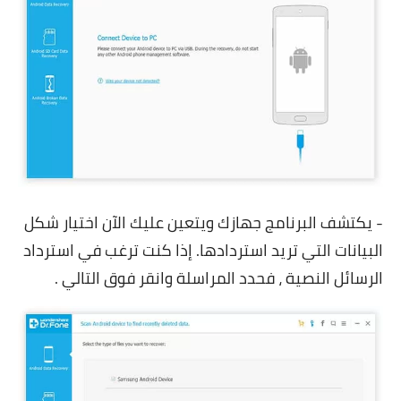
- يكتشف البرنامج جهازك ويتعين عليك الآن اختيار شكل
البيانات التي تريد استردادها. إذا كنت ترغب في استرداد
الرسائل النصية ، فحدد المراسلة وانقر فوق التالي .