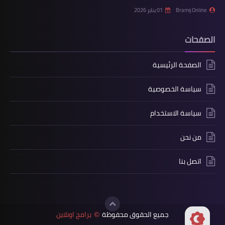
Bramij Online
01 يناير 2026
الصفحات
الصفحة الرئيسية
سياسة الخصوصية
سياسة الاستخدام
من نحن
اتصل بنا
جميع الحقوق محفوظة
برامج اونلاين
©