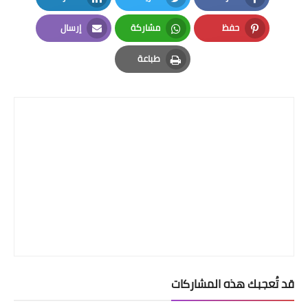
LinkedIn
Twitter
Facebook
حفظ
مشاركة
إرسال
Email
Whatsapp
Pinterest
طباعة
Print
قد تُعجبك هذه المشاركات