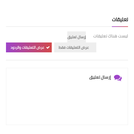
تعليقات
ليست هناك تعليقات
إرسال تعليق
عرض التعليقات فقط
عرض التعليقات والردود
إرسال تعليق