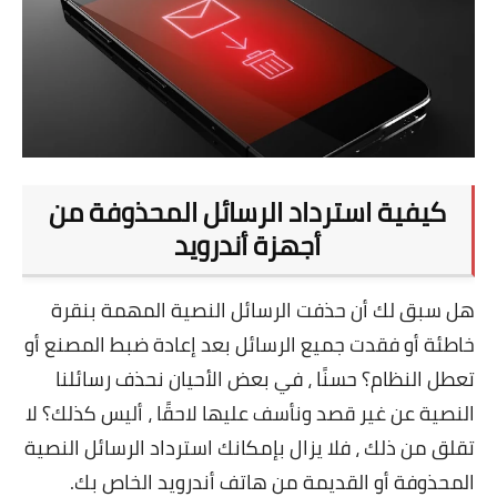
تطبيقات
العملات الرقمية
كيفية استرداد الرسائل المحذوفة من
أجهزة أندرويد
هل سبق لك أن حذفت الرسائل النصية المهمة بنقرة
خاطئة أو فقدت جميع الرسائل بعد إعادة ضبط المصنع أو
تعطل النظام؟ حسنًا ، في بعض الأحيان نحذف رسائلنا
النصية عن غير قصد ونأسف عليها لاحقًا ، أليس كذلك؟ لا
تقلق من ذلك ، فلا يزال بإمكانك استرداد الرسائل النصية
المحذوفة أو القديمة من هاتف أندرويد الخاص بك.