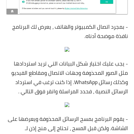
- بمجرد اتصال الكمبيوتر والهاتف ، يعرض لك البرنامج
نافذة موضحة أدناه.
- يجب عليك اختيار شكل البيانات التي تريد استردادها
مثل الصور المحذوفة وجهات الاتصال ومقاطع الفيديو
وكذلك رسائل WhatsApp. إذا كنت ترغب في استرداد
الرسائل النصية ، فحدد المراسلة وانقر فوق التالي .
- يقوم البرنامج بمسح الرسائل المحذوفة ويعرضها على
الشاشة. ولكن قبل المسح ، تحتاج إلى منح إذن لـ