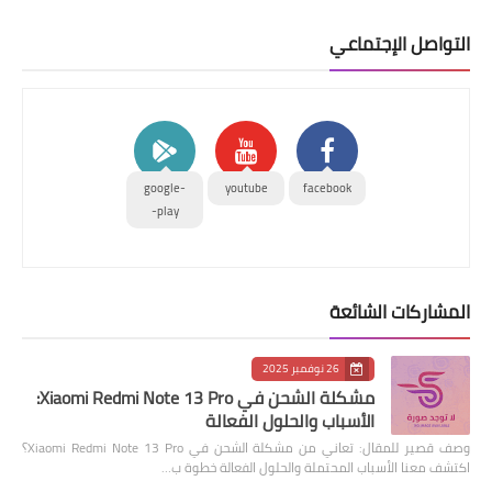
التواصل الإجتماعي
google-
youtube
facebook
play-
المشاركات الشائعة
26 نوفمبر 2025
مشكلة الشحن في Xiaomi Redmi Note 13 Pro:
الأسباب والحلول الفعالة
وصف قصير للمقال: تعاني من مشكلة الشحن في Xiaomi Redmi Note 13 Pro؟
اكتشف معنا الأسباب المحتملة والحلول الفعالة خطوة ب…