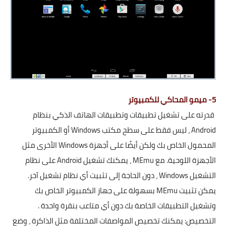
5- ميمو المحاكي للكمبيوتر
قدرته على تشغيل تطبيقات وتطبيقات الهاتف الذكي بنظام
Android ، ليس فقط على سطح مكتب Windows أو الكمبيوتر
المحمول الخاص بك ولكن أيضًا على أجهزة Windows الأخرى مثل
الأجهزة اللوحية. مع MEmu ، يمكنك تشغيل Android على نظام
التشغيل Windows ، دون الحاجة إلى تثبيت أي نظام تشغيل آخر.
يمكن تثبيت MEmu بسهولة على جهاز الكمبيوتر الخاص بك
وتشغيل التطبيقات الخاصة بك دون أي متاعب بنقرة واحدة .
التخصيص: يمكنك تخصيص المواصفات المختلفة مثل الذاكرة ، وضع