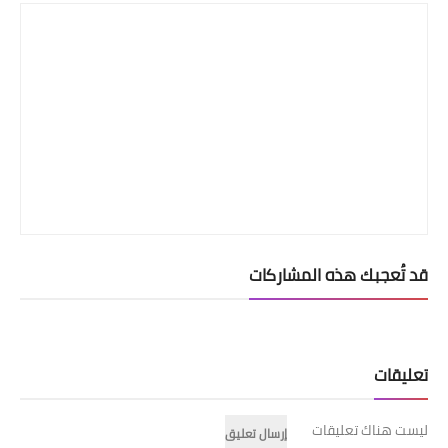
قد تُعجبك هذه المشاركات
تعليقات
ليست هناك تعليقات
إرسال تعليق