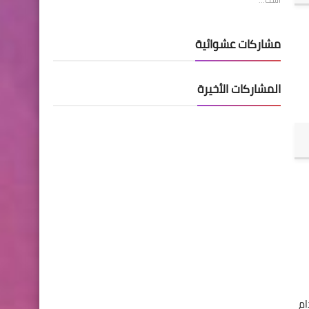
مشاركات عشوائية
المشاركات الأخيرة
ام