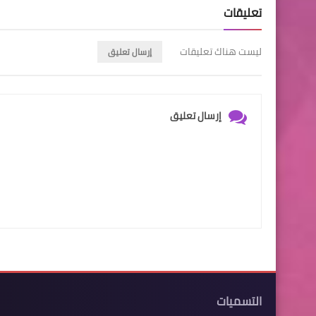
تعليقات
ليست هناك تعليقات
إرسال تعليق
إرسال تعليق
التسميات