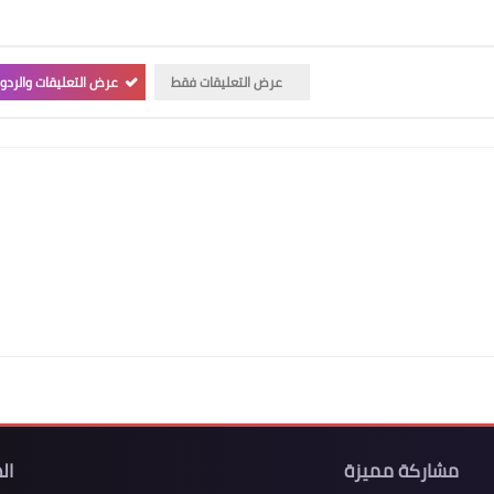
عرض التعليقات فقط
عرض التعليقات والردو
مشاركة مميزة
ال