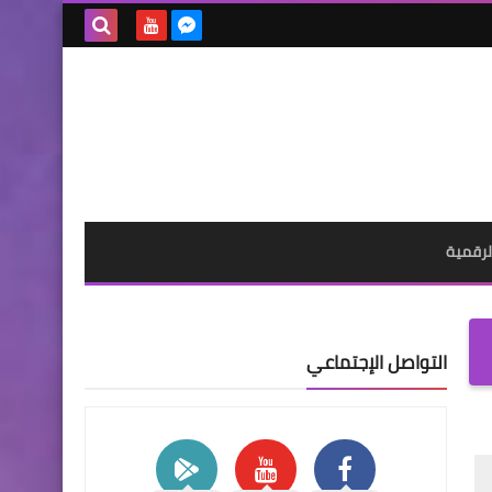
بحث هذه
المدونة
الإلكترونية
لرقمية
التواصل الإجتماعي