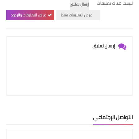
ليست هناك تعليقات
إرسال تعليق
عرض التعليقات فقط
عرض التعليقات والردود
إرسال تعليق
التواصل الإجتماعي