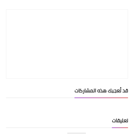
Print
قد تُعجبك هذه المشاركات
تعليقات