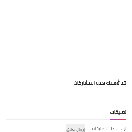
قد تُعجبك هذه المشاركات
تعليقات
ليست هناك تعليقات
إرسال تعليق