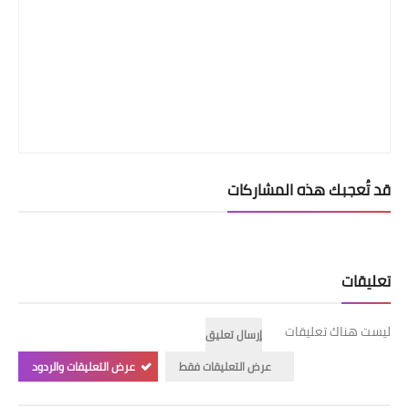
قد تُعجبك هذه المشاركات
تعليقات
ليست هناك تعليقات
إرسال تعليق
عرض التعليقات فقط
عرض التعليقات والردود