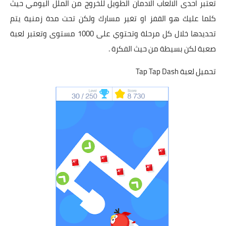
تعتبر احدى الالعاب الادمان الطويل للخروج من الملل اليومي حيث
كلما عليك هو القفز او تغير مسارك ولكن تحت مدة زمنية يتم
تحديدها خلال كل مرحلة وتحتوي على 1000 مستوى وتعتبر لعبة
صعبة لكن بسيطة من حيث الفكرة .
تحميل لعبة Tap Tap Dash