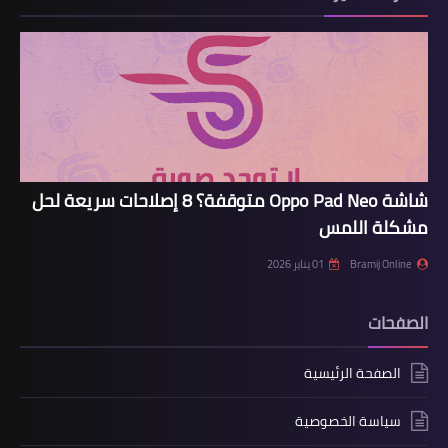
شاشة Oppo Pad Neo متوقفة؟ 8 إصلاحات سريعة لحل
مشكلة اللمس
Bramij Online
01 يناير 2026
الصفحات
الصفحة الرئيسية
سياسة الخصوصية