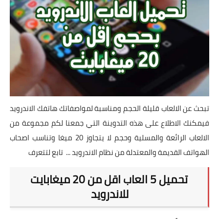
تطبيقات
العملات الرقمية
تبحث عن الالعاب قليلة الحجم ومناسبة لمواصفاتك هاتفك الاندرويد
فيمكنك الاطلاع على هذه التدوينة التي جمعنا لكم مجموعة من
الالعاب الرائعة والمسلية وحجم لا يتجاوز 20 ميغا وتناسب اصحاب
الهواتف القديمة والمعتدلة من نظام الاندرويد ... تابع لتتعرف
تحميل 5 العاب اقل من 20 ميغابايت
للاندرويد