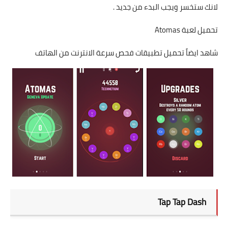
لانك ستخسر ويجب البدء من جديد .
تحميل لعبة Atomas
شاهد ايضاً تحميل تطبيقات فحص سرعة الانترنت من الهاتف
Tap Tap Dash