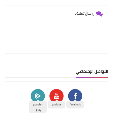
إرسال تعليق
التواصل الإجتماعي
google-
youtube
facebook
play-