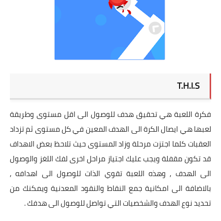
T.H.I.S
فكرة اللعبة هي تحقيق هدف للوصول الى اقل مستوى وطريقة
لعبها هي ايصال الكرة الى الهدف المعين في كل مستوى ثم تزداد
العقبات كلما اجتزت مرحلة وزاد المستوى حيث تلاحظ بعض الاهداف
قد تكون مقفلة ويجب عليك اجتياز مراحل اخرى لفك اللغز والوصول
الى الهدف , وهذه اللعبة تقوي الذات للوصول الى اهدافه ,
بالاضافة الى امكانية جمع النقاط والنقود المعدنية ويمكنك من
تحديد نوع الهدف والشخصيات التي تواصل للوصول الى هدفك .