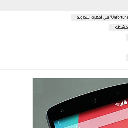
المشكلة