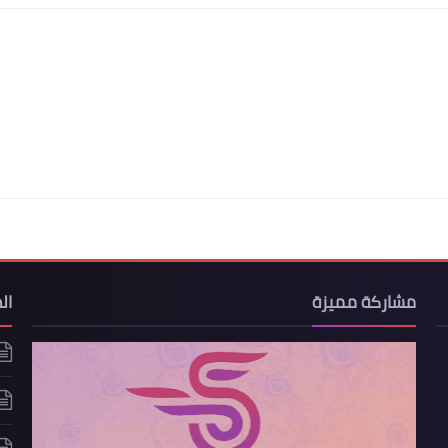
مشاركة مميزة
ال