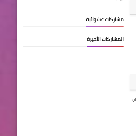
مشاركات عشوائية
المشاركات الأخيرة
اب