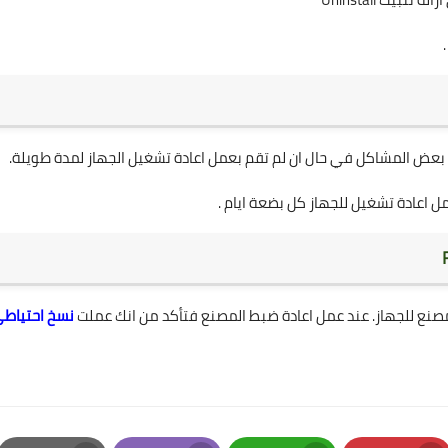
 بعض المشاكل في حال ان لم تقم بعمل اعادة تشغيل الجهاز لمدة طويلة.
 اعادة تشغيل للجهاز كل بضعة ايام .
مصنع للجهاز. عند عمل اعادة ضبط المصنع فتأكد من انك عملت
نسخ احتياط