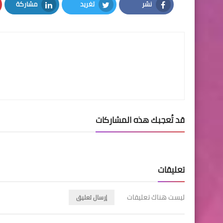
نشر
تغريد
مشاركة
LinkedIn
Twitter
Facebook
قد تُعجبك هذه المشاركات
تعليقات
ليست هناك تعليقات
إرسال تعليق