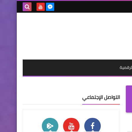
بحث هذه
المدونة
الإلكترونية
لرقمية
التواصل الإجتماعي