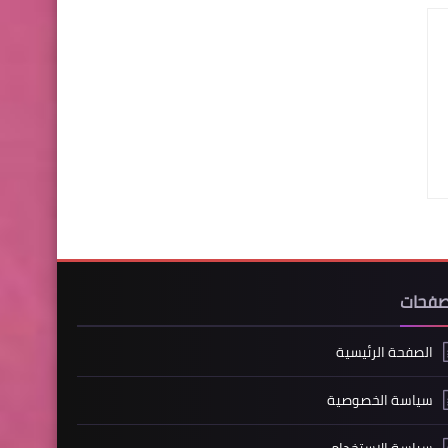
صفحات
الصفحة الرئيسية
سياسة الخصوصية
سياسة الاستخدام