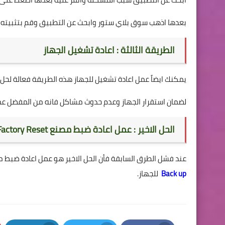
بعدها اذهب سوق بلاي ستور وابحث عن التطبيق وقم بتثبيته .
الطريقة الثالثة : اعادة تشغيل الجهاز
يمكنك ايضاً عمل اعادة تشغيل للجهاز هذه الطريقة فعالة لحل
لضمان استقرار الجهاز وعدم حدوث مشاكل فانه من المفضل عمل
الحل الاخير : عمل اعادة ضبط مصنع Factory Reset
عند فشل الطرق السابقة فأن الحل الاخير هو عمل اعادة ضبط 
Back up
للجهاز.