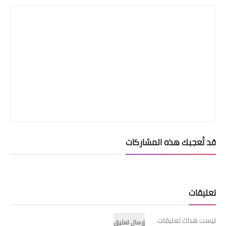
قد تُعجبك هذه المشاركات
تعليقات
ليست هناك تعليقات
إرسال تعليق