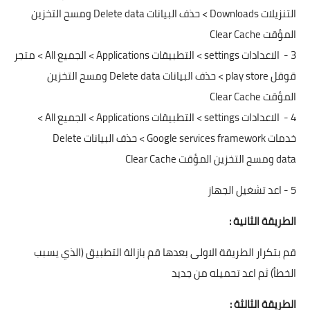
التنزيلات Downloads > حذف البيانات Delete data ومسح التخزين
المؤقت Clear Cache
3 -
الاعدادات settings > التطبيقات Applications > الجميع All > متجر
قوقل play store > حذف البيانات Delete data ومسح التخزين
المؤقت Clear Cache
4 -
الاعدادات settings > التطبيقات Applications > الجميع All >
خدمات Google services framework > حذف البيانات Delete
data ومسح التخزين المؤقت Clear Cache
5 - اعد تشغيل الجهاز
الطريقة الثانية :
قم بتكرار الطريقة الاولى بعدها قم بازالة التطبيق (الذي يسبب
الخطأ) ثم اعد تحميله من جديد
الطريقة الثالثة :