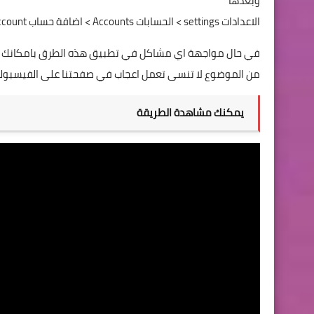
وبعدها
الاعدادات
settings
> الحسابات
Accounts
> اضافة حساب
ccount
في حال مواجهة اي مشاكل في تطبيق هذه الطرق بامكانك اضاف
من الموضوع لا تنسى تعمل اعجاب في صفحتنا على الفيسبوك 
يمكنك مشاهدة الطريقة