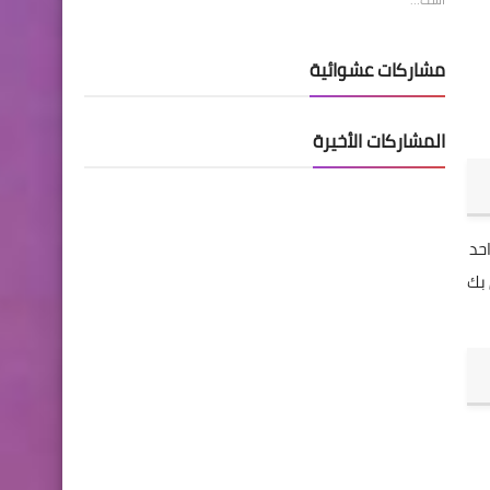
مشاركات عشوائية
المشاركات الأخيرة
حد
 بك