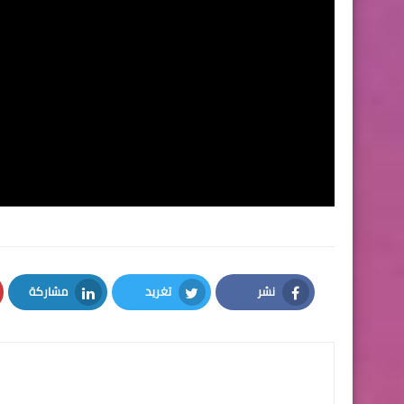
نشر
تغريد
مشاركة
LinkedIn
Twitter
Facebook