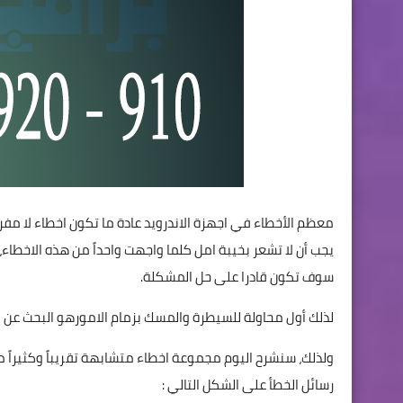
معظم الأخطاء
في اجهزة الاندرويد عادة ما
تكون اخطاء لا مفر
يجب أن لا تشعر بخيبة امل كلما واجهت واحداً من هذه الاخطاء،
سوف تكون قادرا على حل المشكلة.
لذلك أول محاولة للسيطرة والمسك بزمام الامورهو البحث عن ا
ولذلك، سنشرح اليوم مجموعة اخطاء متشابهة تقريباً وكثيرا
رسائل الخطأ على الشكل التالي :