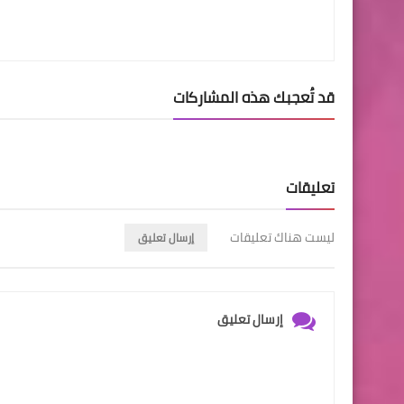
قد تُعجبك هذه المشاركات
تعليقات
ليست هناك تعليقات
إرسال تعليق
إرسال تعليق