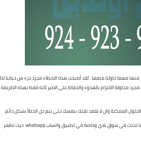
 منها مهما حاولنا منعها . لقد أصبحت هذه الاخطاء مجرد جزء من حياتنا لذ
 مجرد محاولة الالتزام بالهدوء والحفاظ على الصبر لأنه فقط بهذه الطريقة
لحلول الممكنة وان لا تفقد ثقتك بنفسك حتى يتم حل الخطأ بشكل دائم.
ً ما تحدث في سوق بلاي وخاصة في تطبيق واتساب
whatsapp
. حيث تظهر