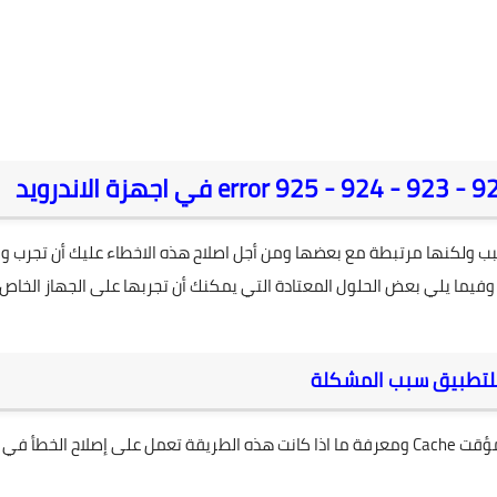
error
في اجهزة الاندرويد
بب ولكنها مرتبطة مع بعضها ومن أجل اصلاح هذه الاخطاء عليك أن تجرب وا
وفيما يلي بعض الحلول المعتادة التي يمكنك أن تجربها على الجهاز الخاص
لمؤقت
Cache
ومعرفة ما اذا كانت هذه الطريقة تعمل على إصلاح الخطأ في