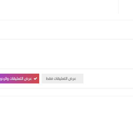
عرض التعليقات فقط
عرض التعليقات والردو