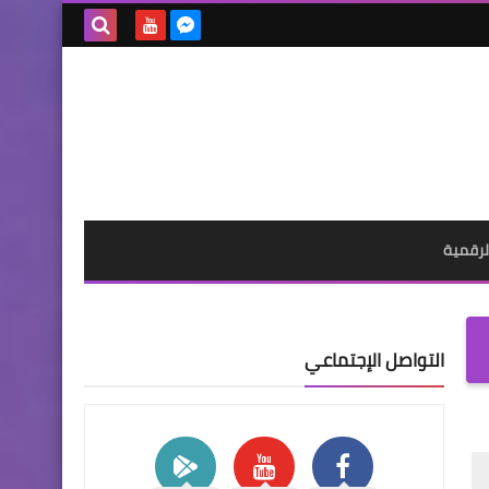
بحث هذه
المدونة
الإلكترونية
لرقمية
التواصل الإجتماعي