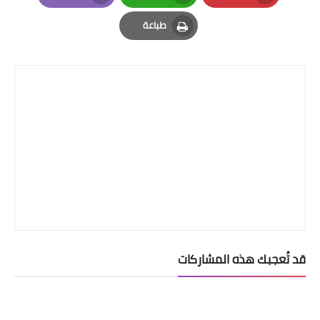
تطبيقات
Email
Whatsapp
Pinterest
طباعة
العملات الرقمية
Print
قد تُعجبك هذه المشاركات