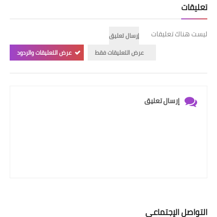
تعليقات
ليست هناك تعليقات
إرسال تعليق
عرض التعليقات فقط
عرض التعليقات والردود
إرسال تعليق
التواصل الإجتماعي