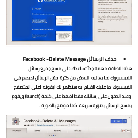
حذف الرسائل
Facebook -Delete Message
هذه الاضافة مهمة جداً تساعدك على مسح جميع رسائل
الفيسبووك لما يعانيه البعض من كثرة حقل الرسائل لديهم في
الفيسبوك
ما عليك القيام به ستظهر لك ايقونه اعلى المتصفح
وعند الدخول على رسائلك فقط اضغط على كلمة (launch) ويقوم
بمسح
الرسائل بصورة سريعة كما موضح بالصورة ..