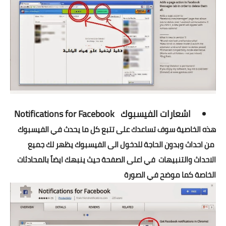
اشعارات الفيسبوك
Notifications for Facebook
هذه الخاصية سوف تساعدك على تتبع كل ما يحدث في الفيسبوك
من احداث وبدون الحاجة للدخول الى الفيسبوك يظهر لك جميع
الاحداث والتنبيهات في اعلى الصفحة حيث ينبهك ايضاً بالمحادثات
الخاصة كما موضح في الصورة