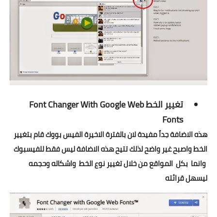
تغيير الخط
Font Changer With Google Web
Fonts
هذه الاضافة جداً مفيدة لان بالفترة الاخيرة الفيس بووك قام بتغيير
الخط واصبح غير واضح لذلك تتيح هذه الاضافة ليس فقط للفيسبوك
وانما بكل المواقع من خلال تغيير نوع الخط واشكاله وحجمه
ليسهل قرائته