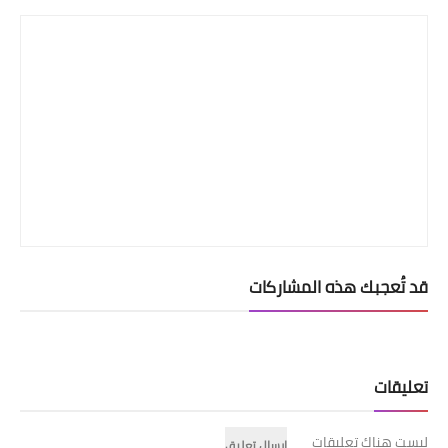
قد تُعجبك هذه المشاركات
تعليقات
ليست هناك تعليقات
إرسال تعليق