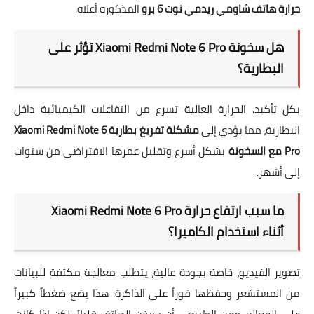
حرارة هاتف شاومي ريدمي نوت 6 برو
المذكورة أعلاه.
هل سخونة Xiaomi Redmi Note 6 Pro تؤثر على
البطارية؟
بكل تأكيد. الحرارة العالية تسرع من التفاعلات الكيميائية داخل
البطارية، مما يؤدي إلى
مشكلة تفريغ بطارية Xiaomi Redmi Note 6
Pro مع السخونة
بشكل أسرع وتقليل عمرها الافتراضي من سنوات
إلى أشهر.
ما سبب ارتفاع حرارة Xiaomi Redmi Note 6 Pro
أثناء استخدام الكاميرا؟
تصوير الفيديو، خاصة بجودة عالية، يتطلب معالجة مكثفة للبيانات
من المستشعر وحفظها فوراً على الذاكرة. هذا يضع ضغطاً كبيراً