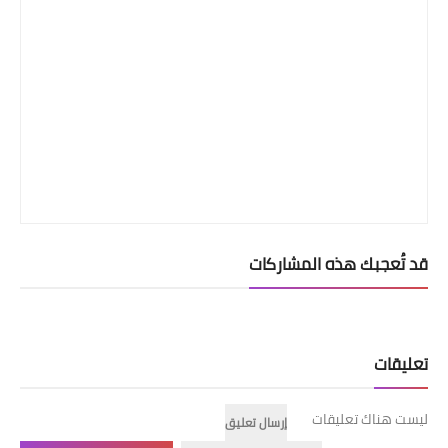
قد تُعجبك هذه المشاركات
تعليقات
ليست هناك تعليقات
إرسال تعليق