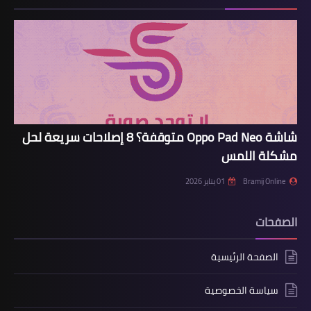
شاشة Oppo Pad Neo متوقفة؟ 8 إصلاحات سريعة لحل
مشكلة اللمس
Bramij Online
01 يناير 2026
الصفحات
الصفحة الرئيسية
سياسة الخصوصية