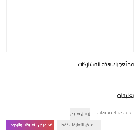
قد تُعجبك هذه المشاركات
تعليقات
ليست هناك تعليقات
إرسال تعليق
عرض التعليقات فقط
عرض التعليقات والردود