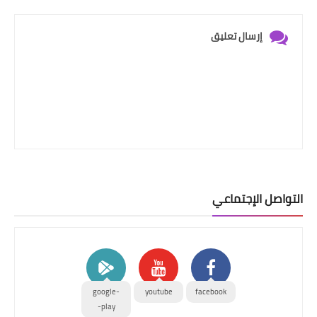
إرسال تعليق
التواصل الإجتماعي
google-
youtube
facebook
play-