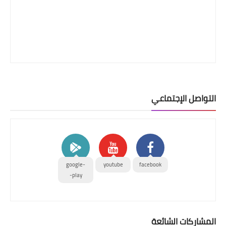
التواصل الإجتماعي
google-
youtube
facebook
play-
المشاركات الشائعة