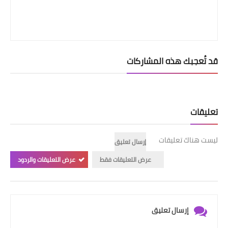
قد تُعجبك هذه المشاركات
تعليقات
ليست هناك تعليقات
إرسال تعليق
عرض التعليقات فقط
عرض التعليقات والردود
إرسال تعليق