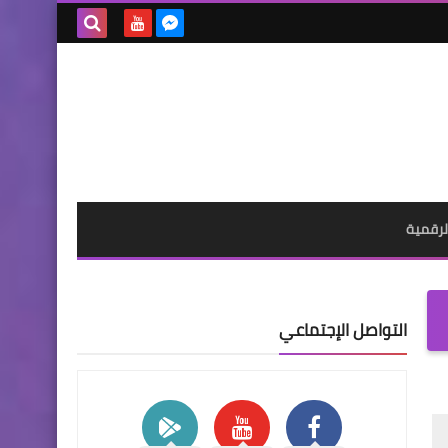
بحث هذه
المدونة
الإلكترونية
لرقمية
التواصل الإجتماعي