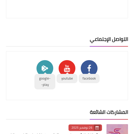
التواصل الإجتماعي
google-
youtube
facebook
play-
المشاركات الشائعة
26 نوفمبر 2025