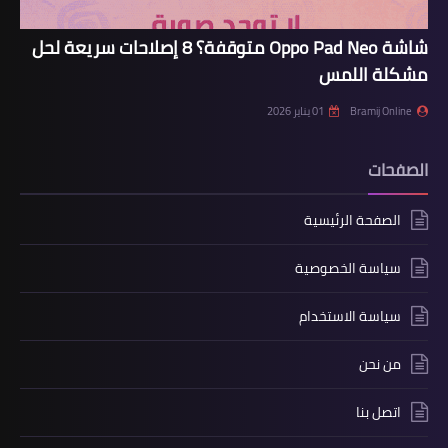
شاشة Oppo Pad Neo متوقفة؟ 8 إصلاحات سريعة لحل
مشكلة اللمس
Bramij Online
01 يناير 2026
الصفحات
الصفحة الرئيسية
سياسة الخصوصية
سياسة الاستخدام
من نحن
اتصل بنا