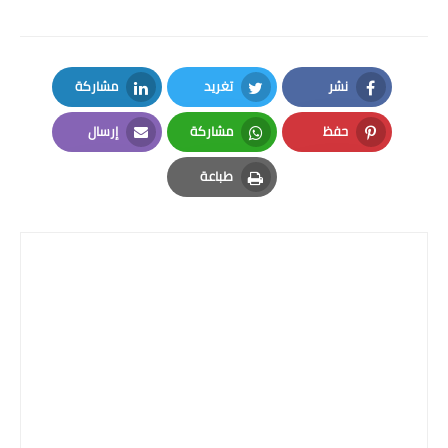
نشر
تغريد
مشاركة
LinkedIn
Twitter
Facebook
حفظ
مشاركة
إرسال
Email
Whatsapp
Pinterest
طباعة
Print