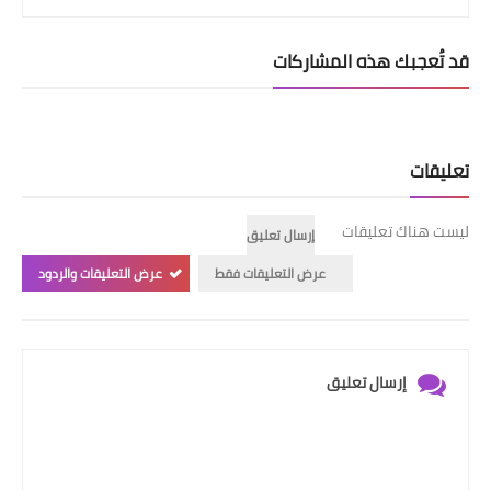
قد تُعجبك هذه المشاركات
تعليقات
ليست هناك تعليقات
إرسال تعليق
عرض التعليقات فقط
عرض التعليقات والردود
إرسال تعليق