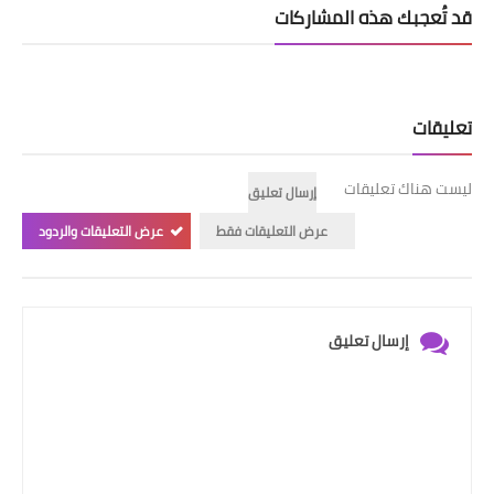
قد تُعجبك هذه المشاركات
تعليقات
ليست هناك تعليقات
إرسال تعليق
عرض التعليقات فقط
عرض التعليقات والردود
إرسال تعليق