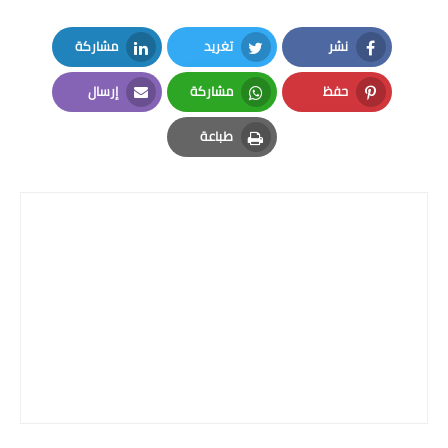
نشر
تغريد
مشاركة
LinkedIn
Twitter
Facebook
حفظ
مشاركة
إرسال
Email
Whatsapp
Pinterest
طباعة
Print