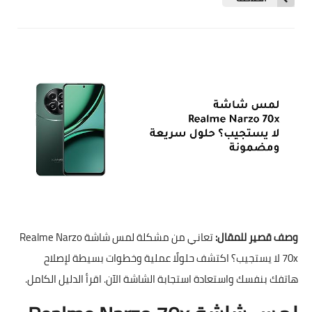
وصف قصير للمقال:
تعاني من مشكلة لمس شاشة Realme Narzo
70x لا يستجيب؟ اكتشف حلولًا عملية وخطوات بسيطة لإصلاح
هاتفك بنفسك واستعادة استجابة الشاشة الآن. اقرأ الدليل الكامل.