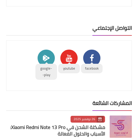
التواصل الإجتماعي
google-
youtube
facebook
play-
المشاركات الشائعة
26 نوفمبر 2025
مشكلة الشحن في Xiaomi Redmi Note 13 Pro:
الأسباب والحلول الفعالة