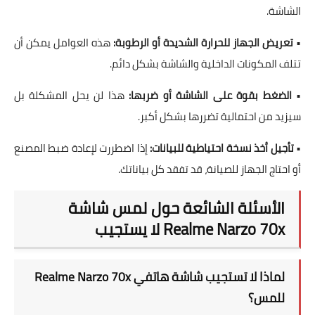
الشاشة.
•
تعريض الجهاز للحرارة الشديدة أو الرطوبة:
هذه العوامل يمكن أن
تتلف المكونات الداخلية والشاشة بشكل دائم.
•
الضغط بقوة على الشاشة أو ضربها:
هذا لن يحل المشكلة بل
سيزيد من احتمالية تضررها بشكل أكبر.
•
تأجيل أخذ نسخة احتياطية للبيانات:
إذا اضطررت لإعادة ضبط المصنع
أو احتاج الجهاز للصيانة، قد تفقد كل بياناتك.
الأسئلة الشائعة حول لمس شاشة
Realme Narzo 70x لا يستجيب
لماذا لا تستجيب شاشة هاتفي Realme Narzo 70x
للمس؟