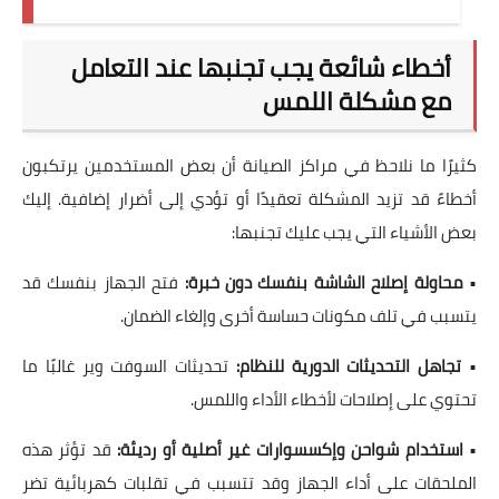
أخطاء شائعة يجب تجنبها عند التعامل
مع مشكلة اللمس
كثيرًا ما نلاحظ في مراكز الصيانة أن بعض المستخدمين يرتكبون
أخطاءً قد تزيد المشكلة تعقيدًا أو تؤدي إلى أضرار إضافية. إليك
بعض الأشياء التي يجب عليك تجنبها:
•
محاولة إصلاح الشاشة بنفسك دون خبرة:
فتح الجهاز بنفسك قد
يتسبب في تلف مكونات حساسة أخرى وإلغاء الضمان.
•
تجاهل التحديثات الدورية للنظام:
تحديثات السوفت وير غالبًا ما
تحتوي على إصلاحات لأخطاء الأداء واللمس.
•
استخدام شواحن وإكسسوارات غير أصلية أو رديئة:
قد تؤثر هذه
الملحقات على أداء الجهاز وقد تتسبب في تقلبات كهربائية تضر