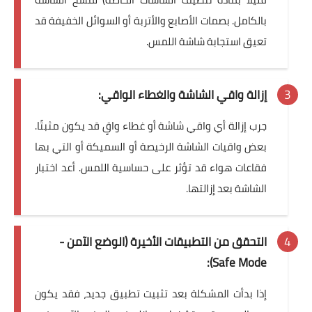
بالكامل. بصمات الأصابع والأتربة أو السوائل الخفيفة قد
تعيق استجابة شاشة اللمس.
إزالة واقي الشاشة والغطاء الواقي:
جرب إزالة أي واقي شاشة أو غطاء واقٍ قد يكون مثبتًا.
بعض واقيات الشاشة الرخيصة أو السميكة أو التي بها
فقاعات هواء قد تؤثر على حساسية اللمس. أعد اختبار
الشاشة بعد إزالتها.
التحقق من التطبيقات الأخيرة (الوضع الآمن -
Safe Mode):
إذا بدأت المشكلة بعد تثبيت تطبيق جديد، فقد يكون