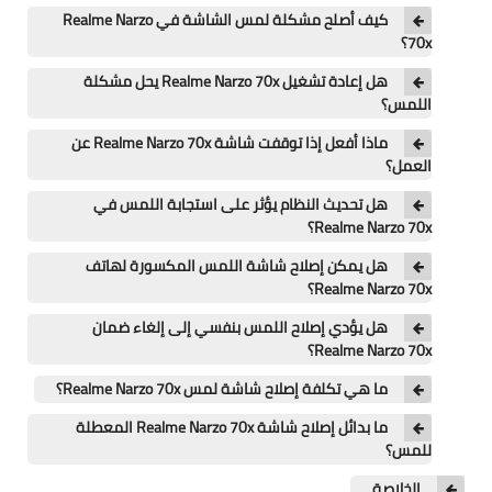
تطبيقات
كيف أصلح مشكلة لمس الشاشة في Realme Narzo
70x؟
العملات الرقمية
هل إعادة تشغيل Realme Narzo 70x يحل مشكلة
اللمس؟
ماذا أفعل إذا توقفت شاشة Realme Narzo 70x عن
العمل؟
هل تحديث النظام يؤثر على استجابة اللمس في
Realme Narzo 70x؟
هل يمكن إصلاح شاشة اللمس المكسورة لهاتف
Realme Narzo 70x؟
هل يؤدي إصلاح اللمس بنفسي إلى إلغاء ضمان
Realme Narzo 70x؟
ما هي تكلفة إصلاح شاشة لمس Realme Narzo 70x؟
ما بدائل إصلاح شاشة Realme Narzo 70x المعطلة
للمس؟
الخلاصة