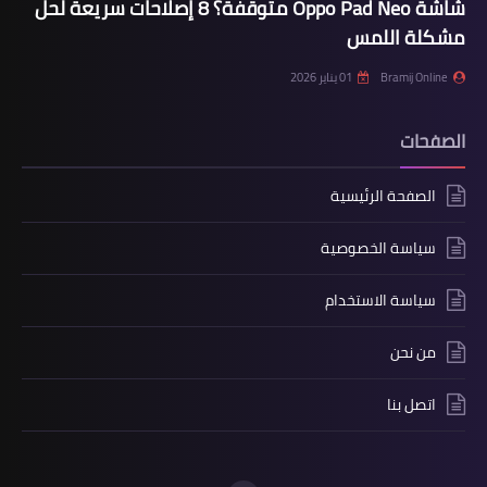
شاشة Oppo Pad Neo متوقفة؟ 8 إصلاحات سريعة لحل
مشكلة اللمس
Bramij Online
01 يناير 2026
الصفحات
الصفحة الرئيسية
سياسة الخصوصية
سياسة الاستخدام
من نحن
اتصل بنا