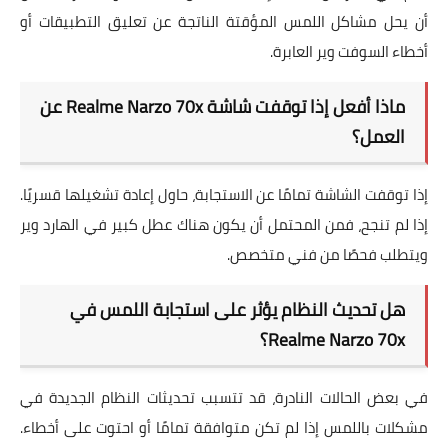
أن يحل مشاكل اللمس المؤقتة الناتجة عن تعليق التطبيقات أو
أخطاء السوفت وير العابرة.
ماذا أفعل إذا توقفت شاشة Realme Narzo 70x عن
العمل؟
إذا توقفت الشاشة تمامًا عن الاستجابة، حاول إعادة تشغيلها قسريًا.
إذا لم تنجح، فمن المحتمل أن يكون هناك عطل كبير في الهارد وير
ويتطلب فحصًا من فني متخصص.
هل تحديث النظام يؤثر على استجابة اللمس في
Realme Narzo 70x؟
في بعض الحالات النادرة، قد تتسبب تحديثات النظام الجديدة في
مشكلات باللمس إذا لم تكن متوافقة تمامًا أو احتوت على أخطاء.