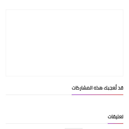
Print
قد تُعجبك هذه المشاركات
تعليقات