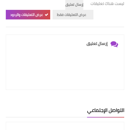
ليست هناك تعليقات
إرسال تعليق
عرض التعليقات فقط
عرض التعليقات والردود
إرسال تعليق
التواصل الإجتماعي