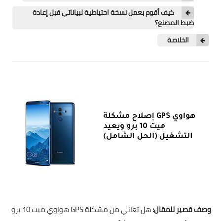
كيف أقوم بعمل نسخة احتياطية لبياناتي قبل إعادة
ضبط المصنع؟
الخلاصة
وصف قصير للمقال:
هل تعاني من مشكلة GPS هواوي ميت 10 برو