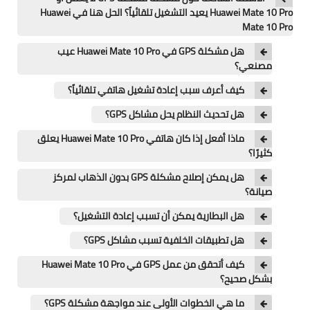
تطبيقات
Huawei Mate 10 Pro يعيد التشغيل تلقائياً؟ الحل هنا في Huawei
Mate 10 Pro
العملات الرقمية
هل مشكلة GPS في Huawei Mate 10 Pro عيب
مصنعي؟
كيف أعرف سبب إعادة تشغيل هاتفي تلقائياً؟
هل تحديث النظام يحل مشاكل GPS؟
ماذا أفعل إذا كان هاتفي Huawei Mate 10 Pro يعلق
كثيرًا؟
هل يمكن إصلاح مشكلة GPS بدون الذهاب لمركز
صيانة؟
هل البطارية يمكن أن تسبب إعادة التشغيل؟
هل تطبيقات الخلفية تسبب مشاكل GPS؟
كيف أتحقق من عمل GPS في Huawei Mate 10 Pro
بشكل صحيح؟
ما هي الخطوات الأولى عند مواجهة مشكلة GPS؟