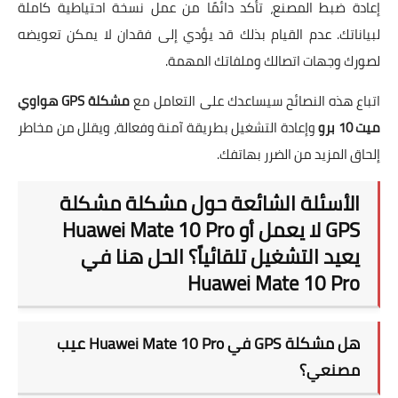
إعادة ضبط المصنع، تأكد دائمًا من عمل نسخة احتياطية كاملة
لبياناتك. عدم القيام بذلك قد يؤدي إلى فقدان لا يمكن تعويضه
لصورك وجهات اتصالك وملفاتك المهمة.
اتباع هذه النصائح سيساعدك على التعامل مع
مشكلة GPS هواوي
ميت 10 برو
وإعادة التشغيل بطريقة آمنة وفعالة، ويقلل من مخاطر
إلحاق المزيد من الضرر بهاتفك.
الأسئلة الشائعة حول مشكلة مشكلة
GPS لا يعمل أو Huawei Mate 10 Pro
يعيد التشغيل تلقائياً؟ الحل هنا في
Huawei Mate 10 Pro
هل مشكلة GPS في Huawei Mate 10 Pro عيب
مصنعي؟