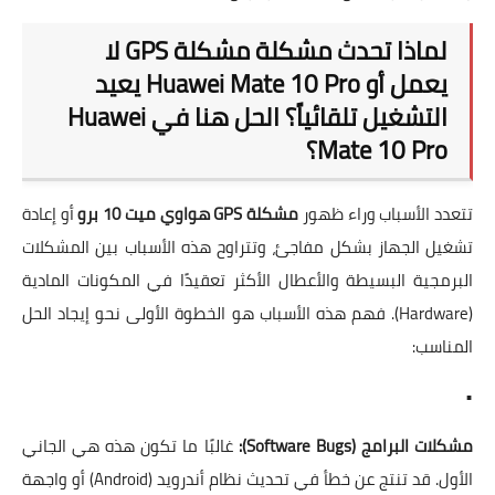
لماذا تحدث مشكلة مشكلة GPS لا
يعمل أو Huawei Mate 10 Pro يعيد
التشغيل تلقائياً؟ الحل هنا في Huawei
Mate 10 Pro؟
تتعدد الأسباب وراء ظهور
مشكلة GPS هواوي ميت 10 برو
أو إعادة
تشغيل الجهاز بشكل مفاجئ، وتتراوح هذه الأسباب بين المشكلات
البرمجية البسيطة والأعطال الأكثر تعقيدًا في المكونات المادية
(Hardware). فهم هذه الأسباب هو الخطوة الأولى نحو إيجاد الحل
المناسب:
•
مشكلات البرامج (Software Bugs):
غالبًا ما تكون هذه هي الجاني
الأول. قد تنتج عن خطأ في تحديث نظام أندرويد (Android) أو واجهة