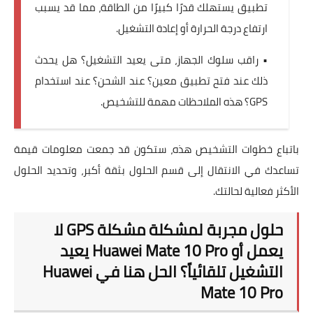
تطبيق يستهلك قدرًا كبيرًا من الطاقة، مما قد يسبب
ارتفاع درجة الحرارة أو إعادة التشغيل.
• راقب سلوك الجهاز، متى يعيد التشغيل؟ هل يحدث
ذلك عند فتح تطبيق معين؟ عند الشحن؟ عند استخدام
GPS؟ هذه الملاحظات مهمة للتشخيص.
باتباع خطوات التشخيص هذه، ستكون قد جمعت معلومات قيمة
تساعدك في الانتقال إلى قسم الحلول بثقة أكبر، وتحديد الحلول
الأكثر فعالية لحالتك.
حلول مجربة لمشكلة مشكلة GPS لا
يعمل أو Huawei Mate 10 Pro يعيد
التشغيل تلقائياً؟ الحل هنا في Huawei
Mate 10 Pro