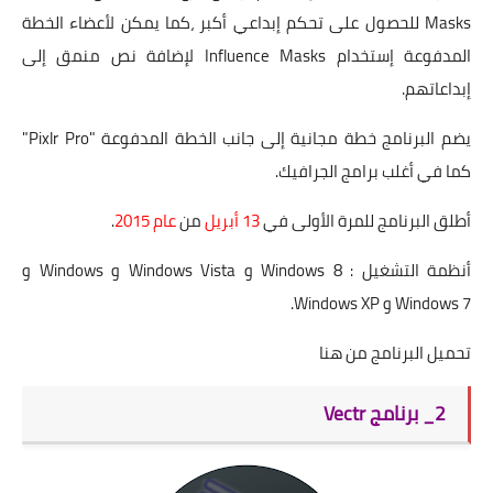
Masks للحصول على تحكم إبداعي أكبر ،كما يمكن لأعضاء الخطة
المدفوعة إستخدام Influence Masks لإضافة نص منمق إلى
إبداعاتهم.
يضم البرنامج خطة مجانية إلى جانب الخطة المدفوعة "Pixlr Pro"
كما في أغلب برامج الجرافيك.
أطلق البرنامج للمرة الأولى في
13 أبريل
من
عام 2015
.
أنظمة التشغيل : Windows 8 و Windows Vista و Windows و
Windows 7 و Windows XP.
تحميل البرنامج من
هنا
2_ برنامج Vectr