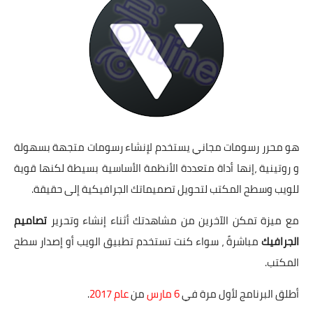
هو محرر رسومات مجاني يستخدم لإنشاء رسومات متجهة بسهولة
و روتينية ،إنها أداة متعددة الأنظمة الأساسية بسيطة لكنها قوية
للويب وسطح المكتب لتحويل تصميماتك الجرافيكية إلى حقيقة.
مع ميزة تمكن الآخرين من مشاهدتك أثناء إنشاء وتحرير
تصاميم
الجرافيك
مباشرةً ، سواء كنت تستخدم تطبيق الويب أو إصدار سطح
المكتب.
أطلق البرنامج لأول مرة في
6 مارس
من
عام 2017
.