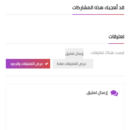
قد تُعجبك هذه المشاركات
تعليقات
ليست هناك تعليقات
إرسال تعليق
عرض التعليقات فقط
عرض التعليقات والردود
إرسال تعليق