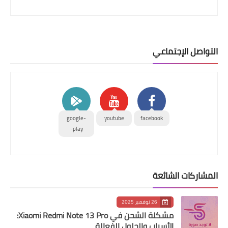
التواصل الإجتماعي
google-
youtube
facebook
play-
المشاركات الشائعة
26 نوفمبر 2025
مشكلة الشحن في Xiaomi Redmi Note 13 Pro:
الأسباب والحلول الفعالة