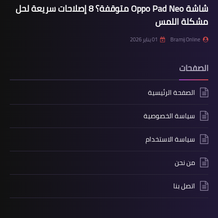
شاشة Oppo Pad Neo متوقفة؟ 8 إصلاحات سريعة لحل
مشكلة اللمس
Bramij Online
01 يناير 2026
الصفحات
الصفحة الرئيسية
سياسة الخصوصية
سياسة الاستخدام
من نحن
اتصل بنا