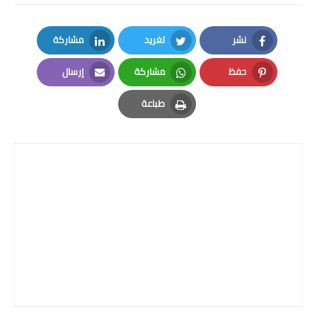
نشر
تغريد
مشاركة
LinkedIn
Twitter
Facebook
حفظ
مشاركة
إرسال
Email
Whatsapp
Pinterest
طباعة
Print