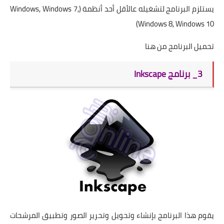
يستلزم البرنامج لتشغيله عالأقل أحد أنظمة (Windows, Windows 7,
Windows 8, Windows 10)
تحميل البرنامج من
هنا
3_ برنامج Inkscape
يقوم هذا البرنامج بإنشاء وتحويل وتحرير الصور وتطبيق المرشحات