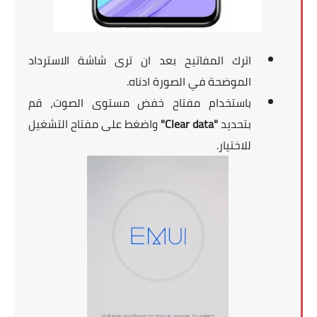
اترك المفاتيح بعد ان ترى شاشة الاسترداد
الموضحة في الصورة ادناه.
باستخدام مفتاح خفض مستوى الصوت، قم
بتحديد
"Clear data"
واضغط على مفتاح التشغيل
للاختيار.