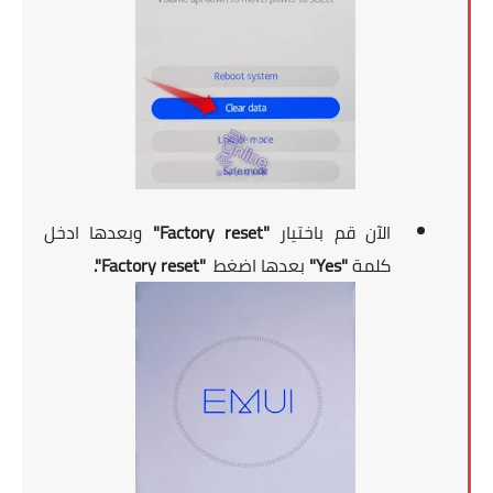
الآن قم باختيار
"Factory reset"
وبعدها ادخل
كلمة
"Yes"
بعدها اضغط
"Factory reset".