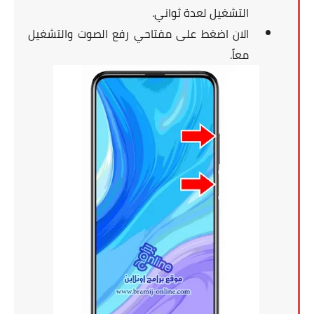
التشغيل لعدة ثواني.
الان اضغط على مفتاحي رفع الصوت والتشغيل
معاً.