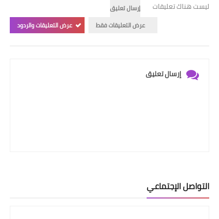
ليست هناك تعليقات
إرسال تعليق
عرض التعليقات فقط
عرض التعليقات والردود
إرسال تعليق
التواصل الإجتماعي