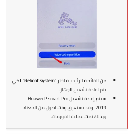
من القائمة الرئيسية اختر
"Reboot system"
لكي
يتم اعادة تشغيل الجهاز.
سيتم إعادة تشغيل
Huawei P smart Pro
2019
وقد يستغرق وقت اطول من المعتاد
وبذلك تمت عملية الفورمات.