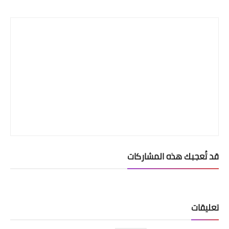
Print
قد تُعجبك هذه المشاركات
تعليقات