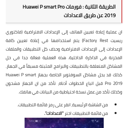
الطريقة الثانية : فورمات
Huawei P smart Pro
2019
عن طريق الاعدادات
ان عملية إعادة تعيين الهاتف إلى الإعدادات الافتراضية (فاكتوري
ريسيت Factory Rest) يتم استخدامها في إعادة تعيين كافة
الإعدادات إلى الإعدادات الافتراضية وحذف كل التطبيقات والملفات
المخزنة في الذاكرة الداخلية. هذه العملية فعالة جدا في حل
المشاكل المتعلقة بالتطبيقات والبرامج المثبتة مسبقاً في الجهاز.
كذلك قد يحل مشاكل السوفتوير الخاصة بجهاز Huawei P smart
Pro 2019 قبل اتباع الخطوات أدناه، تأكد من ان الجهاز مشحون
وكذلك تأكد من عمل نسخة احتياطية من البيانات في هاتفك.
من الشاشة الرئيسية، انقر على رمز قائمة التطبيقات.
من قائمة التطبيقات اختر
"الاعدادات".