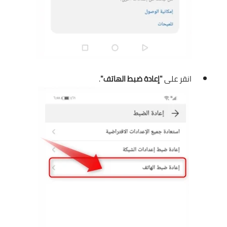
انقر على
"إعادة ضبط الهاتف"
.