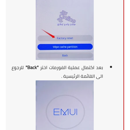
بعد اكتمال عملية الفورمات اختر
"Back"
للرجوع
الى القائمة الرئيسية .