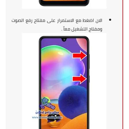
الان اضغط مع الاستمرار على مفتاح رفع الصوت
ومفتاح التشغيل معاً .