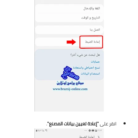
انقر على
"إعادة تعيين بيانات المصنع"
.