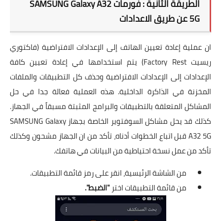
الطريقة الثانية : فورمات
SAMSUNG Galaxy A32
5G
عن طريق الاعدادات
ان عملية إعادة تعيين الهاتف إلى الإعدادات الافتراضية (فاكتوري
ريسيت Factory Rest) يتم استخدامها في إعادة تعيين كافة
الإعدادات إلى الإعدادات الافتراضية وحذف كل التطبيقات والملفات
المخزنة في الذاكرة الداخلية. هذه العملية فعالة جدا في حل
المشاكل المتعلقة بالتطبيقات والبرامج المثبتة مسبقاً في الجهاز.
كذلك قد يحل مشاكل السوفتوير الخاصة بجهاز
SAMSUNG Galaxy
A32 5G
قبل اتباع الخطوات أدناه، تأكد من ان الجهاز مشحون وكذلك
تأكد من عمل نسخة احتياطية من البيانات في هاتفك.
من الشاشة الرئيسية، انقر على رمز قائمة التطبيقات.
من قائمة التطبيقات اختر
"الضبط".