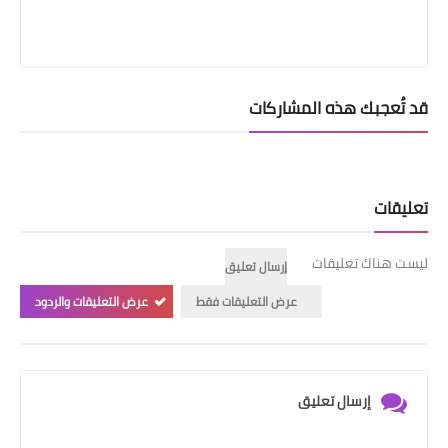
قد تُعجبك هذه المشاركات
تعليقات
ليست هناك تعليقات
إرسال تعليق
عرض التعليقات فقط
عرض التعليقات والردود
إرسال تعليق