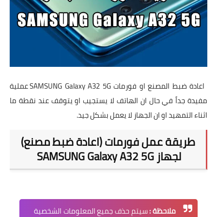
اعادة ضبط المصنع او فورمات
SAMSUNG Galaxy A32 5G
عملية
مفيدة جداً في حال ان الهاتف لا يستجيب او يتوقف عند نقطة ما
اثناء التمهيد او ان الجهاز لا يعمل بشكل جيد.
طريقة عمل فورمات (اعادة ضبط مصنع)
لجهاز
SAMSUNG Galaxy A32 5G
ملاحظة :
سيتم حذف جميع المعلومات الشخصية