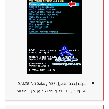
سيتم إعادة تشغيل
SAMSUNG Galaxy A32
5G
ولكن سيستغرق وقت اطول من المعتاد.