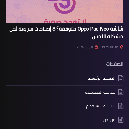
شاشة Oppo Pad Neo متوقفة؟ 8 إصلاحات سريعة لحل
مشكلة اللمس
Bramij Online
01 يناير 2026
الصفحات
الصفحة الرئيسية
سياسة الخصوصية
سياسة الاستخدام
من نحن