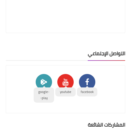
التواصل الإجتماعي
google-
youtube
facebook
play-
المشاركات الشائعة