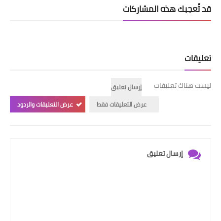
قد تُعجبك هذه المشاركات
تعليقات
ليست هناك تعليقات
إرسال تعليق
عرض التعليقات فقط
عرض التعليقات والردود
إرسال تعليق