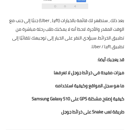
بعد ذلك ، ستظهر لك قائمة بالخيارات (Uber ، Lyft) جنبًا إلى جنب مع
الوقت المقدر والأجرة. لاحظ أنه لا يمكنك طلب رحلة مباشرة من
تطبيق الخرائط. سيؤدي النقر على الخيار إلى توجيهك تلقائيًا إلى
تطبيق Uber / Lyft.
قد يعجبك أيضا:
ميزات مفيدة في خرائط جوجل لا تعرفها
ما هو سجل المواقع وكيفية استخدامه
كيفية إصلاح مشكلة GPS على Samsung Galaxy S10
طريقة لعب Snake على خرائط جوجل