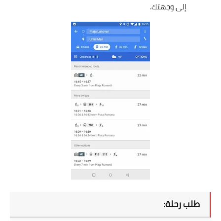
إلى وجهتك.
طلب رحلة: