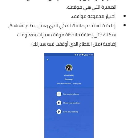
الصغيرة التي هي موقعك.
اختيار مجموعة مواقف.
إذا كنت تستخدم هاتفك الذكي الذي يعمل بنظام Android ،
يمكنك حتى إضافة ملاحظة موقف سيارات بمعلومات
إضافية (مثل القطاع الذي أوقفت فيه سيارتك).