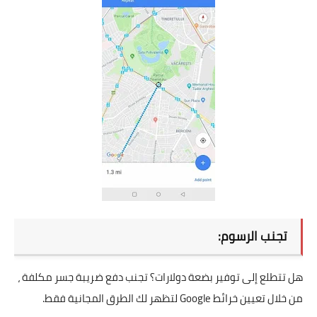
تجنب الرسوم:
هل تتطلع إلى توفير بضعة دولارات؟ تجنب دفع ضريبة جسر مكلفة ،
من خلال تعيين خرائط Google لتظهر لك الطرق المجانية فقط.