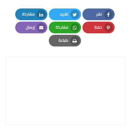
نشر
تغريد
مشاركة
LinkedIn
Twitter
Facebook
حفظ
مشاركة
إرسال
Email
Whatsapp
Pinterest
طباعة
Print