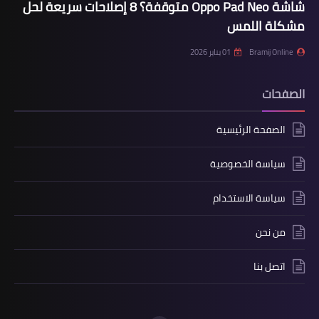
شاشة Oppo Pad Neo متوقفة؟ 8 إصلاحات سريعة لحل
مشكلة اللمس
Bramij Online
01 يناير 2026
الصفحات
الصفحة الرئيسية
سياسة الخصوصية
سياسة الاستخدام
من نحن
اتصل بنا