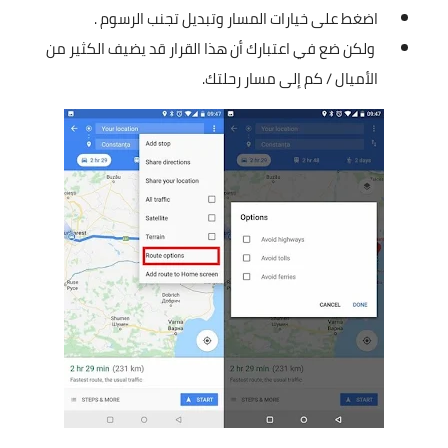
اضغط على خيارات المسار وتبديل تجنب الرسوم .
ولكن ضع في اعتبارك أن هذا القرار قد يضيف الكثير من
الأميال / كم إلى مسار رحلتك.