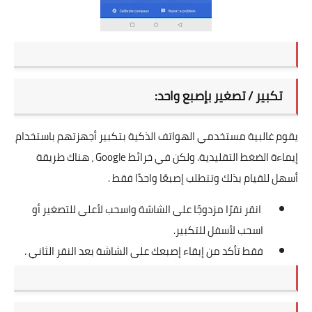
تكبير / تصغير بإصبع واحد:
يقوم غالبية مستخدمي الهواتف الذكية بتكبير أجهزتهم باستخدام
إيماءة الضغط التقليدية. ولكن في خرائط Google ، هناك طريقة
أسهل للقيام بذلك وتتطلب إصبعًا واحدًا فقط .
انقر نقرًا مزدوجًا على الشاشة واسحب لأعلى للتصغير أو
اسحب لأسفل للتكبير.
فقط تأكد من إبقاء إصبعك على الشاشة بعد النقر الثاني .