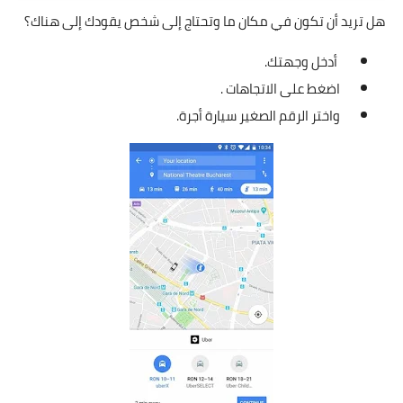
هل تريد أن تكون في مكان ما وتحتاج إلى شخص يقودك إلى هناك؟
أدخل وجهتك.
اضغط على الاتجاهات .
واختر الرقم الصغير سيارة أجرة.