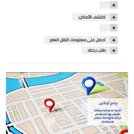
تطبيقات
العملات الرقمية
اكتشف الأماكن:
احصل على معلومات النقل العام:
طلب رحلة: