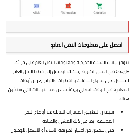
احصل على معلومات النقل العام:
تتوفر بيانات السكك الحديدية ومعلومات النقل العام على خرائط
Google في المدن الكبيرة. يمكنك الوصول إلى خطط النقل العام
للحصول على جداول الحافلات والقطارات والترام. يعرض أوقات
المغادرة في الوقت الفعلي ويكشف عن عدد التبادلات التي ستكون
هناك.
سيقارن التطبيق المسارات البديلة عبر أوضاع النقل
المختلفة ، بما في ذلك المشي والقيادة.
حتى تتمكن من اختيار الطريقة الأسرع أو الأسهل للوصول