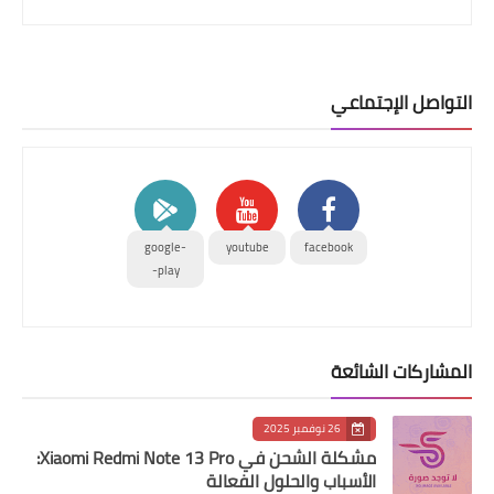
التواصل الإجتماعي
google-
youtube
facebook
play-
المشاركات الشائعة
26 نوفمبر 2025
مشكلة الشحن في Xiaomi Redmi Note 13 Pro:
الأسباب والحلول الفعالة