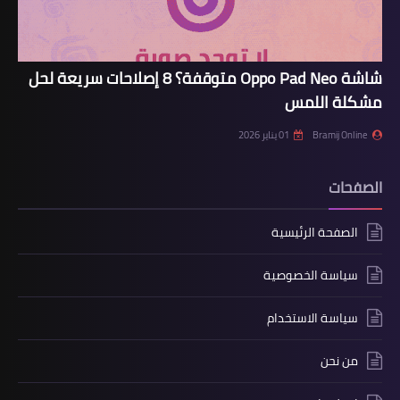
شاشة Oppo Pad Neo متوقفة؟ 8 إصلاحات سريعة لحل
مشكلة اللمس
Bramij Online
01 يناير 2026
الصفحات
الصفحة الرئيسية
سياسة الخصوصية
سياسة الاستخدام
من نحن