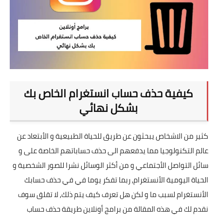
تطبيقات
العملات الرقمية
كيفية حذف حساب انستغرام الخاص بك
بشكل نهائي
كثير من الاشخاص يبحثون عن طريق للحياة الطبيعية و الأبتعاد عن
عالم التكنولوجيا مما يدفعهم الى حذف حساباتهم الخاصة على و
سائل التواصل الأجتماعي و من أكثر الوسائل نشرا للصور الشخصية و
الحياة اليومية الأنستغرام, ربما تفكر يوما في في حذف حسابك
الأنستغرام لسبب ما و لكن هل تعرف كيف يتم ذلك, لا تقلق سوف
نقدم لك في هذه المقالة من برامج أونلاين طريقة حذف حساب