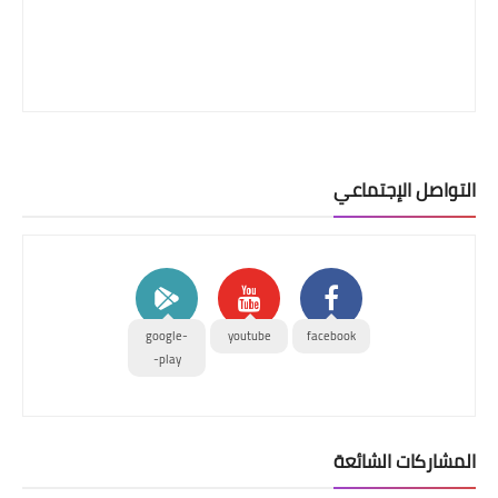
التواصل الإجتماعي
google-
youtube
facebook
play-
المشاركات الشائعة