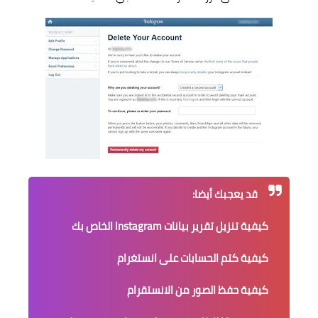
قد يعجبك أيضا:
كيفية تنزيل تقرير بيانات Instagram الخاص بك
كيفية كتم الحسابات على انستغرام
كيفية حفظ الصور من الانستقرام