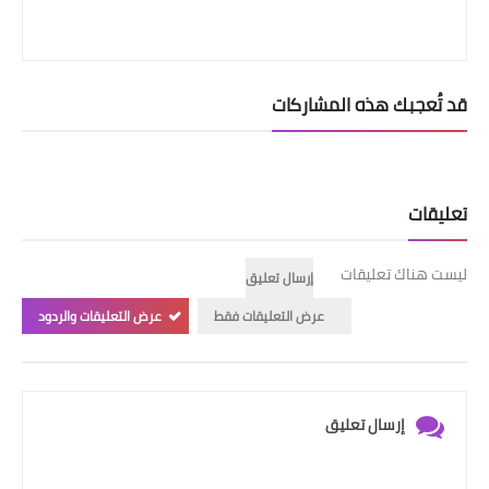
قد تُعجبك هذه المشاركات
تعليقات
ليست هناك تعليقات
إرسال تعليق
عرض التعليقات فقط
عرض التعليقات والردود
إرسال تعليق