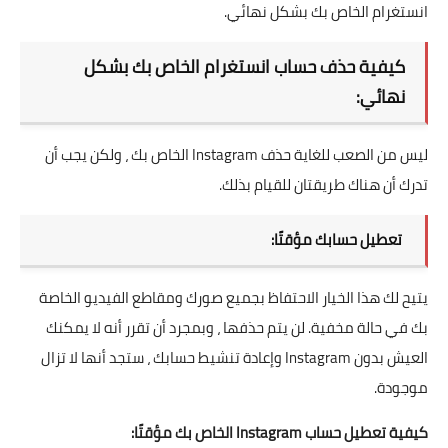
انستغرام الخاص بك بشكل نهائي.
كيفية حذف حساب انستغرام الخاص بك بشكل
نهائي:
ليس من الصعب للغاية حذف Instagram الخاص بك ، ولكن يجب أن
تدرك أن هناك طريقتان للقيام بذلك.
تعطيل حسابك مؤقتًا:
يتيح لك هذا الخيار الاحتفاظ بجميع صورك ومقاطع الفيديو الخاصة
بك في حالة مخفية. لن يتم حذفها ، وبمجرد أن تقرر أنه لا يمكنك
العيش بدون Instagram وإعادة تنشيط حسابك ، ستجد أنها لا تزال
موجودة.
كيفية تعطيل حساب Instagram الخاص بك مؤقتًا: