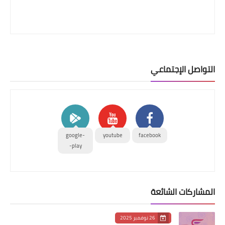
التواصل الإجتماعي
google-
youtube
facebook
play-
المشاركات الشائعة
26 نوفمبر 2025