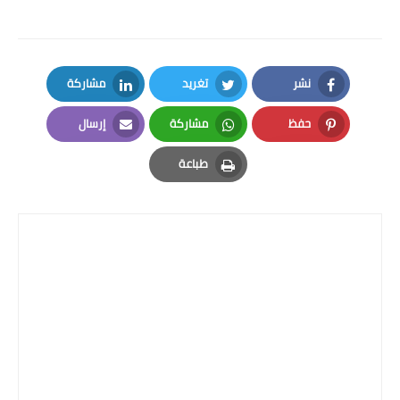
نشر
تغريد
مشاركة
LinkedIn
Twitter
Facebook
حفظ
مشاركة
إرسال
Email
Whatsapp
Pinterest
طباعة
Print