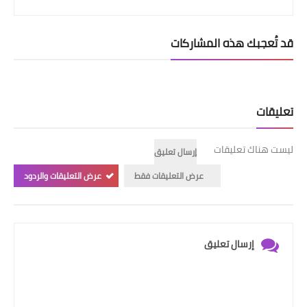
قد تُعجبك هذه المشاركات
تعليقات
ليست هناك تعليقات
إرسال تعليق
عرض التعليقات فقط
عرض التعليقات والردود
إرسال تعليق