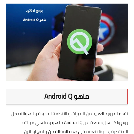
تطبيقات
العملات الرقمية
ماهو Android Q
تقدم اندرويد العديد من الميزات و الانظمة الجديدة و الهواتف كل
يوم ولكن هل سمعت عن Android Q ما هو و ما هي ميزاته
المنتظرة , دعونا نتعرف في هذه المقالة من برامج اونلاين