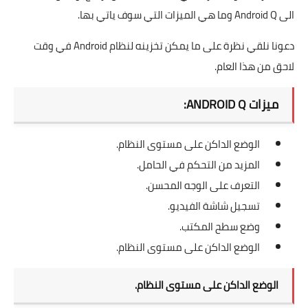
الى Android Q وما هي الميزات التي سوف ياتي بها.
دعونا نلقي نظرة على ما يمكن تخزينه لنظام Android في وقت
لاحق من هذا العام.
ميزات ANDROID Q:
الوضع الداكن على مستوى النظام.
المزيد من التحكم في الحامل.
التعرف على الوجه المحسن.
تسجيل شاشة الفيديو.
وضع سطح المكتب.
الوضع الداكن على مستوى النظام.
الوضع الداكن على مستوى النظام.