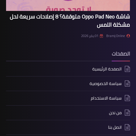
شاشة Oppo Pad Neo متوقفة؟ 8 إصلاحات سريعة لحل
مشكلة اللمس
Bramij Online
01 يناير 2026
الصفحات
الصفحة الرئيسية
سياسة الخصوصية
سياسة الاستخدام
من نحن
اتصل بنا