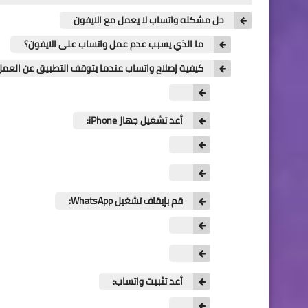
حل مشكله واتساب لا يعمل مع الايفون
ما الذي يسبب عدم عمل واتساب على الايفون؟
كيفية إصلاح واتساب عندما يتوقف التطبيق عن العمل
أعد تشغيل جهاز iPhone:
قم بإيقاف تشغيل WhatsApp:
أعد تثبيت واتساب: