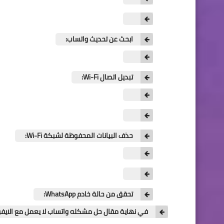
ابحث عن تحديث واتساب:
تبديل اتصال Wi-Fi:
حذف البيانات المحفوظة لشبكة Wi-Fi:
تحقق من حالة خادم WhatsApp:
في نهاية مقال حل مشكله واتساب لا يعمل مع الايفو