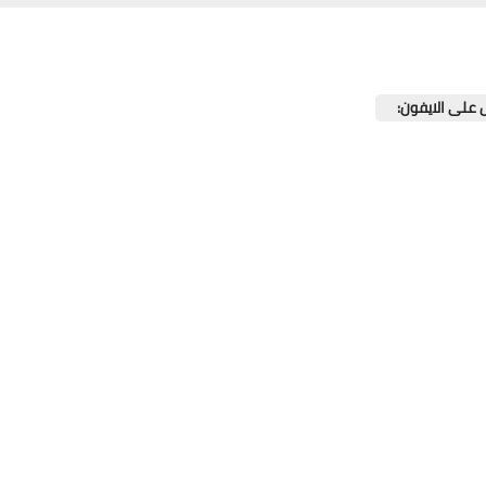
 على الايفون: