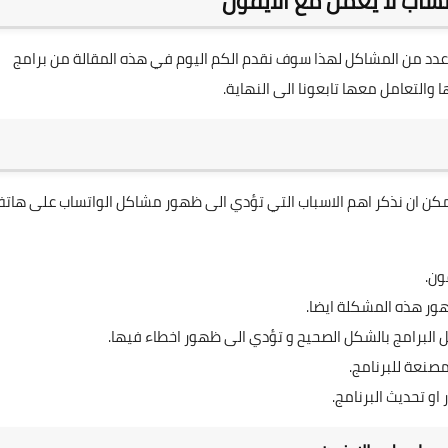
اب لا يعمل مع الايفون
دد من المشاكل لهذا سوف نقدم الكم اليوم في هذه المقالة من برامج
والتعامل معها تابعونا الى النهاية.
مكن ان نذكر اهم الاسباب التي تؤدي الى ظهور مشاكل الواتساب على هات
ون.
ور هذه المشكلة ايضا.
صنعة للبرنامج.
و تحديث البرنامج.