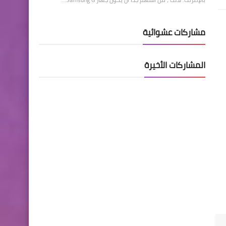
مشاركات عشوائية
المشاركات الأخيرة