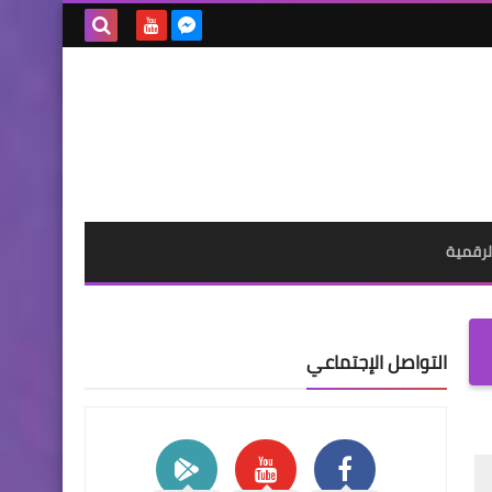
بحث هذه
المدونة
الإلكترونية
لرقمية
التواصل الإجتماعي