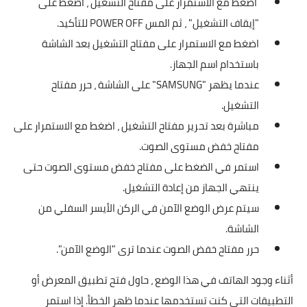
اضغط مع الاستمرار على مفتاح التشغيل ، اضغط على
"إيقاف التشغيل" ، ثم المس POWER OFF للتأكيد.
اضغط مع الاستمرار على مفتاح التشغيل بعد الشاشة
باستخدام اسم الجهاز.
عندما يظهر "SAMSUNG" على الشاشة ، حرر مفتاح
التشغيل.
مباشرة بعد تحرير مفتاح التشغيل ، اضغط مع الاستمرار على
مفتاح خفض مستوى الصوت.
استمر في الضغط على مفتاح خفض مستوى الصوت حتى
ينتهي الجهاز من إعادة التشغيل.
سيتم عرض الوضع الآمن في الركن الأيسر السفلي من
الشاشة.
حرر مفتاح خفض الصوت عندما ترى "الوضع الآمن".
أثناء وجود الهاتف في هذا الوضع ، حاول فتح تطبيق المعرض أو
التطبيقات التي كنت تستخدمها عندما ظهر الخطأ. إذا استمر