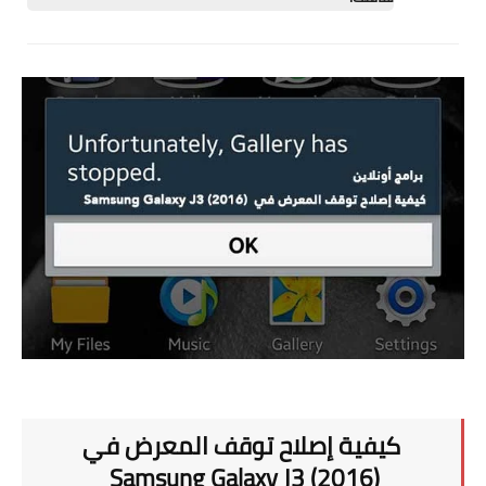
تطبيقات
العملات الرقمية
كيفية إصلاح توقف المعرض في (Samsung Galaxy J3 (2016
كيفية إصلاح توقف المعرض في
(Samsung Galaxy J3 (2016