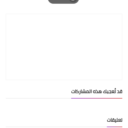
Print
قد تُعجبك هذه المشاركات
تعليقات