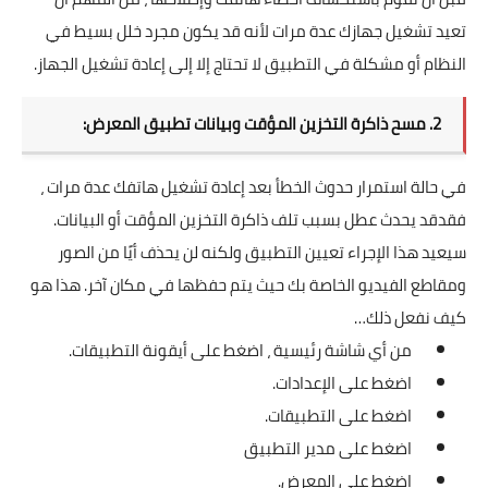
تعيد تشغيل جهازك عدة مرات لأنه قد يكون مجرد خلل بسيط في
النظام أو مشكلة في التطبيق لا تحتاج إلا إلى إعادة تشغيل الجهاز.
2. مسح ذاكرة التخزين المؤقت وبيانات تطبيق المعرض:
في حالة استمرار حدوث الخطأ بعد إعادة تشغيل هاتفك عدة مرات ،
فقدقد يحدث عطل بسبب تلف ذاكرة التخزين المؤقت أو البيانات.
سيعيد هذا الإجراء تعيين التطبيق ولكنه لن يحذف أيًا من الصور
ومقاطع الفيديو الخاصة بك حيث يتم حفظها في مكان آخر. هذا هو
كيف نفعل ذلك…
من أي شاشة رئيسية ، اضغط على أيقونة التطبيقات.
اضغط على الإعدادات.
اضغط على التطبيقات.
اضغط على مدير التطبيق
اضغط على المعرض.