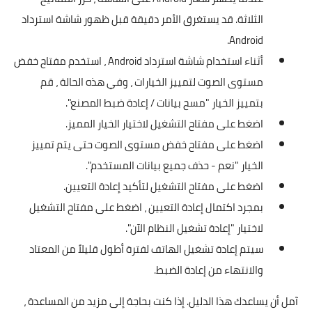
الثلاثة. قد يستغرق الأمر دقيقة قبل ظهور شاشة استرداد
Android.
أثناء استخدام شاشة استرداد Android ، استخدم مفتاح خفض
مستوى الصوت لتمييز الخيارات ، وفي هذه الحالة ، قم
بتمييز الخيار "مسح بيانات / إعادة ضبط المصنع".
اضغط على مفتاح التشغيل لاختيار الخيار المميز.
اضغط على مفتاح خفض مستوى الصوت حتى يتم تمييز
الخيار "نعم - حذف جميع بيانات المستخدم".
اضغط على مفتاح التشغيل لتأكيد إعادة التعيين.
بمجرد اكتمال إعادة التعيين ، اضغط على مفتاح التشغيل
لاختيار "إعادة تشغيل النظام الآن".
سيتم إعادة تشغيل الهاتف لفترة أطول قليلاً من المعتاد
والانتهاء من إعادة الضبط.
آمل أن يساعدك هذا الدليل. إذا كنت بحاجة إلى مزيد من المساعدة ،