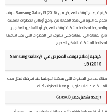
كيفية إصلاح توقف المعرض في (Samsung Galaxy J3 (2016 سوف
نقدم لك اليوم في هذه المقالة من برامج أونلاين الخطوات العملية
والصحيحة لمعالجة مشكلة توقف المعرض أو الأستديو المفاجئ,
تابع المقالة الى النهاية حتى تتعرف الى الخطوات التي يجب اتباعها
لمعالجة المشكلة بالشكل الصحيح.
كيفية إصلاح توقف المعرض في (Samsung Galaxy
J3 (2016:
هناك عدد من الخطوات التي يمكنك تجربتها عند تعرضك لمثل هذه
المشكلة لذلك لا تقلق تابع معنا الخطوات أدناه:
1.إعادة تشغيل جهاز Galaxy J3:
قبل أن نقوم باستكشاف أخطاء هاتفك وإصلاحها ، من المهم أن