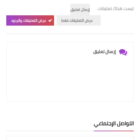
ليست هناك تعليقات
إرسال تعليق
عرض التعليقات فقط
عرض التعليقات والردود
إرسال تعليق
التواصل الإجتماعي