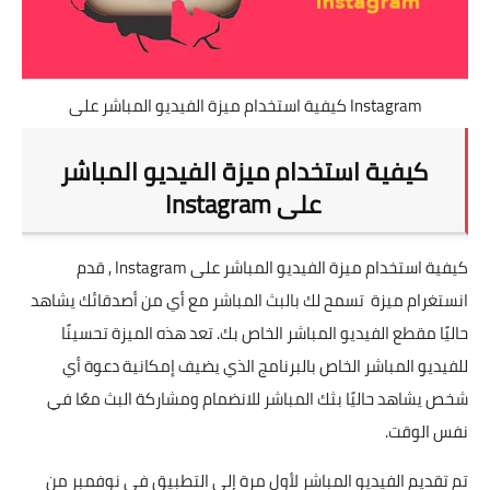
تطبيقات
العملات الرقمية
كيفية استخدام ميزة الفيديو المباشر على Instagram
كيفية استخدام ميزة الفيديو المباشر
على Instagram
كيفية استخدام ميزة الفيديو المباشر على Instagram , قدم
انستغرام ميزة تسمح لك بالبث المباشر مع أي من أصدقائك يشاهد
حاليًا مقطع الفيديو المباشر الخاص بك. تعد هذه الميزة تحسينًا
للفيديو المباشر الخاص بالبرنامج الذي يضيف إمكانية دعوة أي
شخص يشاهد حاليًا بثك المباشر للانضمام ومشاركة البث معًا في
نفس الوقت.
تم تقديم الفيديو المباشر لأول مرة إلى التطبيق في نوفمبر من