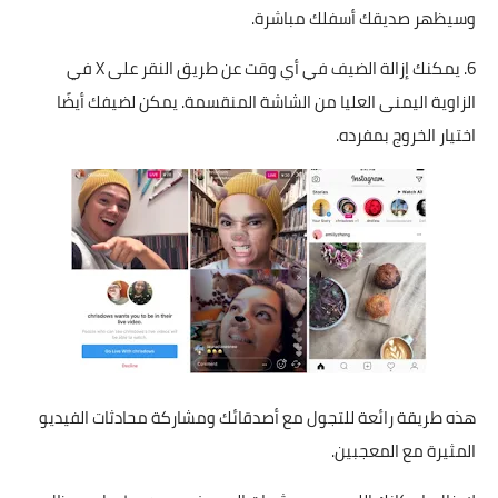
وسيظهر صديقك أسفلك مباشرة.
6. يمكنك إزالة الضيف في أي وقت عن طريق النقر على X في
الزاوية اليمنى العليا من الشاشة المنقسمة. يمكن لضيفك أيضًا
اختيار الخروج بمفرده.
هذه طريقة رائعة للتجول مع أصدقائك ومشاركة محادثات الفيديو
المثيرة مع المعجبين.