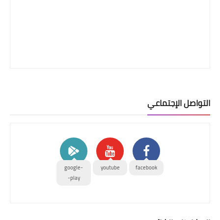
التواصل الإجتماعي
google-
youtube
facebook
play-