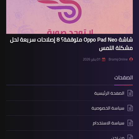
شاشة Oppo Pad Neo متوقفة؟ 8 إصلاحات سريعة لحل
مشكلة اللمس
Bramij Online
01 يناير 2026
الصفحات
الصفحة الرئيسية
سياسة الخصوصية
سياسة الاستخدام
من نحن