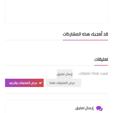
قد تُعجبك هذه المشاركات
تعليقات
ليست هناك تعليقات
إرسال تعليق
عرض التعليقات فقط
عرض التعليقات والردود
إرسال تعليق