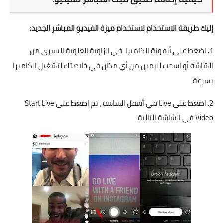
إليك طريقة الاستخدام لاستخدام ميزة الفيديو المباشر الجديد:
1. اضغط على أيقونة الكاميرا في الزاوية العلوية اليسرى من
الشاشة أو اسحب لليمين من أي مكان في خلاصتك لتشغيل الكاميرا
بسرعة.
2. اضغط على Live في أسفل الشاشة ، ثم اضغط على Start Live
Video في الشاشة التالية.