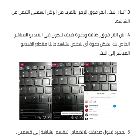
3. أثناء البث ، انقر فوق الرمز بالقرب من الركن السفلي الأيمن من
الشاشة.
4. الآن انقر فوق إضافة ودعوة ضيف ليكون في الفيديو المباشر
الخاص بك. يمكن دعوة أي شخص يشاهد حاليًا مقطع الفيديو
المباشر إلى البث.
5. بمجرد قبول صديقك للانضمام ، تنقسم الشاشة إلى قسمين ،