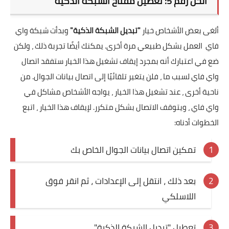
الحل رقم 5: تعطيل مفتاح الشبكة الذكية
ألغى بعض الأشخاص خيار
"تبديل الشبكة الذكية"
وبدأت شبكة واي
فاي العمل بشكل طبيعي مرة أخرى. يمكنك أيضًا تجربة ذلك ، ولكن
ضع في اعتبارك أنه بمجرد إيقاف تشغيل هذا الخيار ستفقد اتصال
واي فاي لسبب ما ، فلن يتغير تلقائيًا إلى اتصال بيانات الجوال. من
ناحية أخرى ، عند تشغيل هذا الخيار ، يواجه الأشخاص مشاكل في
واي فاي ، ويتوقف الاتصال بشكل متكرر. لإيقاف هذا الخيار ، اتبع
الخطوات أدناه:
تمكين اتصال بيانات الجوال الخاص بك
بعد ذلك ، انتقل إلى الإعدادات ، ثم انقر فوق
اللاسلكي
تعطيل "تبديل الشبكة الذكية"