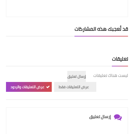
قد تُعجبك هذه المشاركات
تعليقات
ليست هناك تعليقات
إرسال تعليق
عرض التعليقات فقط
عرض التعليقات والردود
إرسال تعليق