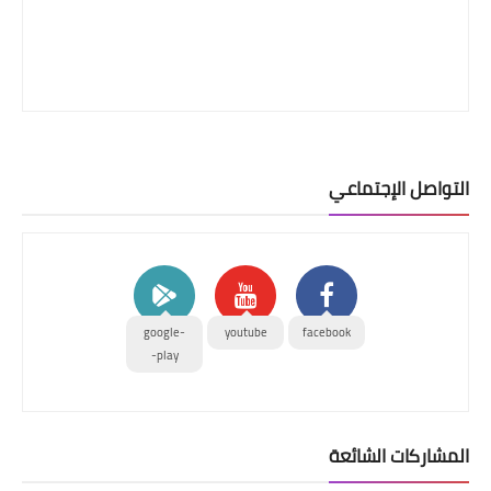
التواصل الإجتماعي
google-
youtube
facebook
play-
المشاركات الشائعة