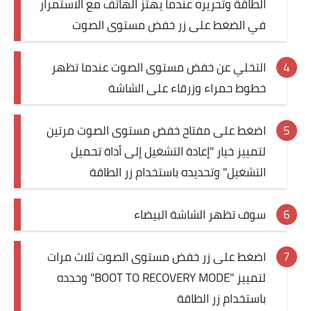
الطاقة وتحريره عندما يهتز الهاتف مع الاستمرار
في الضغط على زر خفض مستوى الصوت
التخلي عن خفض مستوى الصوت عندما تظهر
خطوط حمراء وزرقاء على الشاشة
اضغط على مفتاح خفض مستوى الصوت مرتين
لتمييز خيار "إعادة التشغيل إلى أداة تحميل
التشغيل" وتحديده باستخدام زر الطاقة
سوف تظهر الشاشة البيضاء
اضغط على زر خفض مستوى الصوت ثلاث مرات
لتمييز "BOOT TO RECOVERY MODE" وحدده
باستخدام زر الطاقة