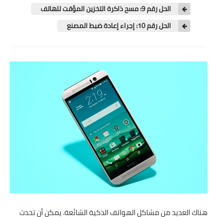
تطبيقات
الحل رقم 9: مسح ذاكرة التخزين المؤقت للهاتف
العملات الرقمية
الحل رقم 10: إجراء إعادة ضبط المصنع
هناك العديد من مشاكل الهواتف الذكية الشائعة. يمكن أن تحدث