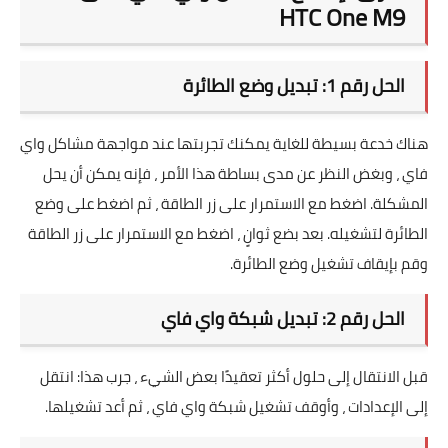
HTC One M9
الحل رقم 1: تبديل وضع الطائرة
هناك خدعة بسيطة للغاية يمكنك تجربتها عند مواجهة مشاكل واي
فاي ، وبغض النظر عن مدى بساطة هذا الأمر ، فإنه يمكن أن يحل
المشكلة. اضغط مع الاستمرار على زر الطاقة ، ثم اضغط على وضع
الطائرة لتشغيله. بعد بضع ثوانٍ ، اضغط مع الاستمرار على زر الطاقة
وقم بإيقاف تشغيل وضع الطائرة.
الحل رقم 2: تبديل شبكة واي فاي
قبل الانتقال إلى حلول أكثر تعقيدًا بعض الشيء ، جرب هذا: انتقل
إلى الإعدادات ، وأوقف تشغيل شبكة واي فاي ، ثم أعد تشغيلها.