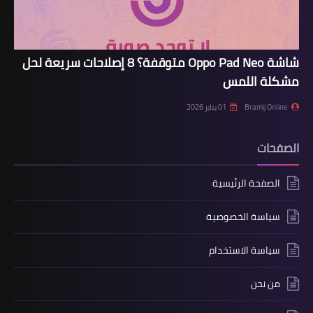
شاشة Oppo Pad Neo متوقفة؟ 8 إصلاحات سريعة لحل
مشكلة اللمس
Bramij Online
01 يناير 2026
الصفحات
الصفحة الرئيسية
سياسة الخصوصية
سياسة الاستخدام
من نحن