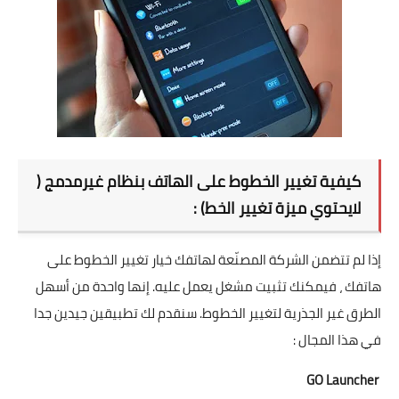
كيفية تغيير الخطوط على الهاتف بنظام غيرمدمج (
لايحتوي ميزة تغيير الخط) :
إذا لم تتضمن الشركة المصنّعة لهاتفك خيار تغيير الخطوط على
هاتفك ، فيمكنك تثبيت مشغل يعمل عليه. إنها واحدة من أسهل
الطرق غير الجذرية لتغيير الخطوط. سنقدم لك تطبيقين جيدين جدا
في هذا المجال :
GO Launcher