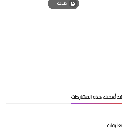
طباعة
Print
قد تُعجبك هذه المشاركات
تعليقات