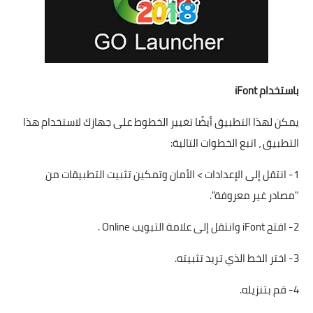
باستخدام iFont
يمكن لهذا التطبيق أيضًا تغيير الخطوط على جهازك لاستخدام هذا
التطبيق ، اتبع الخطوات التالية:
1- انتقل إلى الإعدادات > الأمان وتمكين تثبيت التطبيقات من
"مصادر غير معروفة".
2- افتح iFont وانتقل إلى علامة التبويب Online .
3- اختر الخط الذي تريد تثبيته.
4- قم بتنزيله.