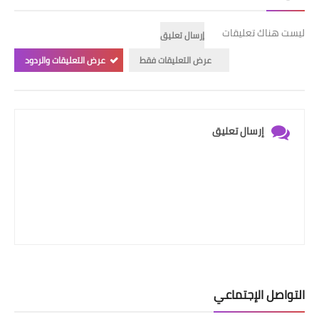
ليست هناك تعليقات
إرسال تعليق
عرض التعليقات فقط
عرض التعليقات والردود
إرسال تعليق
التواصل الإجتماعي